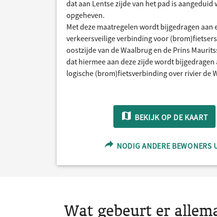
dat aan Lentse zijde van het pad is aangeduid
opgeheven.
Met deze maatregelen wordt bijgedragen aan 
verkeersveilige verbinding voor (brom)fietsers
oostzijde van de Waalbrug en de Prins Maurits
dat hiermee aan deze zijde wordt bijgedragen
logische (brom)fietsverbinding over rivier de 
BEKIJK OP DE KAART
NODIG ANDERE BEWONERS 
Wat gebeurt er allema