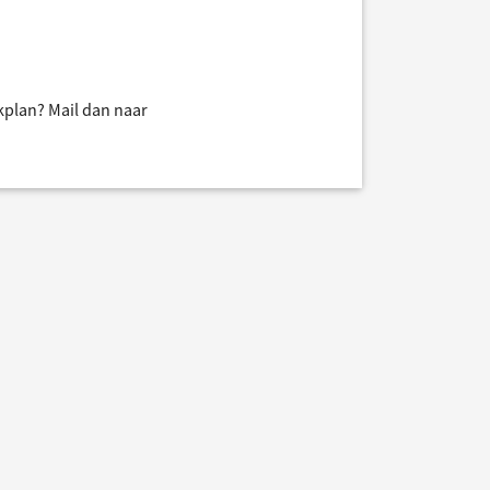
jkplan? Mail dan naar