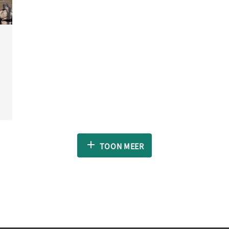
TOON MEER