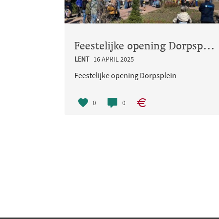
Feestelijke opening Dorpsplein
LENT
16 APRIL 2025
Feestelijke opening Dorpsplein
0
0