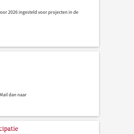
oor 2026 ingesteld voor projecten in de
Mail dan naar
ipatie