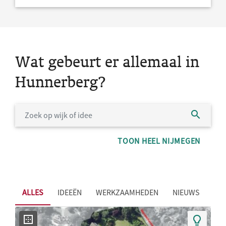
Wat gebeurt er allemaal in
Hunnerberg?
TOON HEEL NIJMEGEN
ALLES
IDEEËN
WERKZAAMHEDEN
NIEUWS