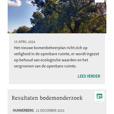
15 APRIL 2024
Het nieuwe bomenbeheerplan richt zich op
veiligheid in de openbare ruimte, er wordt ingezet
op behoud van ecologische waarden en het
vergroenen van de openbare ruimte.
LEES VERDER
Resultaten bodemonderzoek
speelplaatsen Hunnerberg
HUNNERBERG
21 DECEMBER 2023