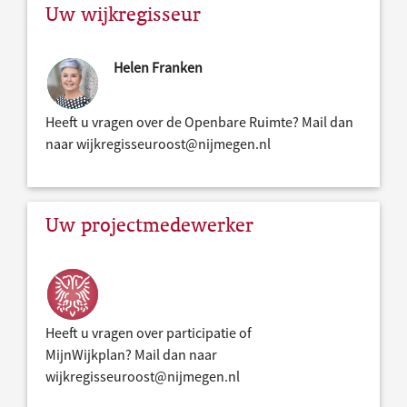
Uw wijkregisseur
Helen Franken
Heeft u vragen over de Openbare Ruimte? Mail dan
naar wijkregisseuroost@nijmegen.nl
Uw projectmedewerker
Heeft u vragen over participatie of
MijnWijkplan? Mail dan naar
wijkregisseuroost@nijmegen.nl