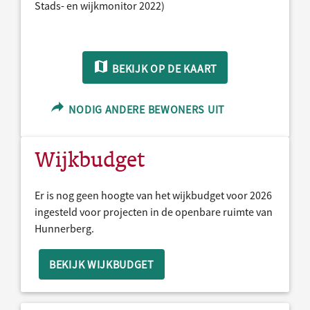
Stads- en wijkmonitor 2022)
BEKIJK OP DE KAART
NODIG ANDERE BEWONERS UIT
Wijkbudget
Er is nog geen hoogte van het wijkbudget voor 2026
ingesteld voor projecten in de openbare ruimte van
Hunnerberg.
BEKIJK WIJKBUDGET