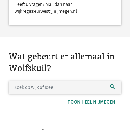
Heeft u vragen? Mail dan naar
wijkregisseurwest@nijmegen.nl
Wat gebeurt er allemaal in
Wolfskuil?
TOON HEEL NIJMEGEN