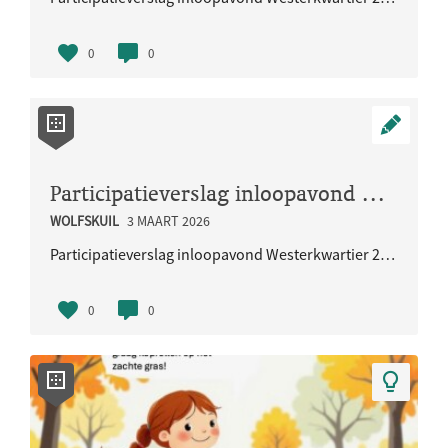
0
0
Participatieverslag inloopavond Westerkwartier 29 januari 2026
WOLFSKUIL
3 MAART 2026
Participatieverslag inloopavond Westerkwartier 29 januari 2026
0
0