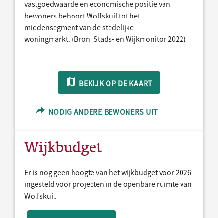
vastgoedwaarde en economische positie van
bewoners behoort Wolfskuil tot het
middensegment van de stedelijke
woningmarkt. (Bron: Stads- en Wijkmonitor 2022)
BEKIJK OP DE KAART
NODIG ANDERE BEWONERS UIT
Wijkbudget
Er is nog geen hoogte van het wijkbudget voor 2026
ingesteld voor projecten in de openbare ruimte van
Wolfskuil.