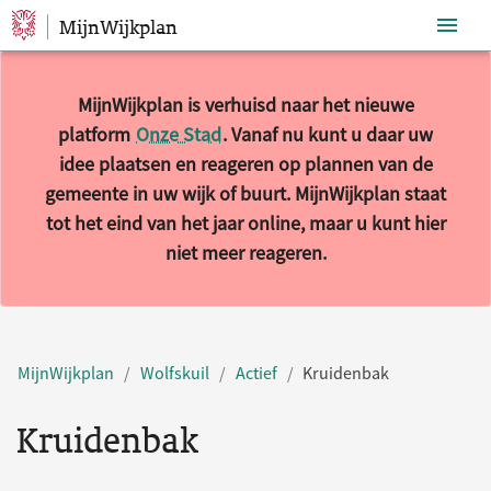
MijnWijkplan
Sla navigatie over
MijnWijkplan is verhuisd naar het nieuwe
platform
Onze Stad
. Vanaf nu kunt u daar uw
idee plaatsen en reageren op plannen van de
gemeente in uw wijk of buurt. MijnWijkplan staat
tot het eind van het jaar online, maar u kunt hier
niet meer reageren.
MijnWijkplan
Wolfskuil
Actief
Kruidenbak
Kruidenbak