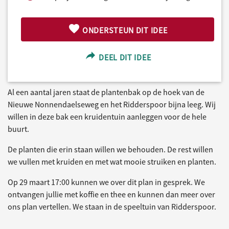
ONDERSTEUN DIT IDEE
DEEL DIT IDEE
Al een aantal jaren staat de plantenbak op de hoek van de
Nieuwe Nonnendaelseweg en het Ridderspoor bijna leeg. Wij
willen in deze bak een kruidentuin aanleggen voor de hele
buurt.
De planten die erin staan willen we behouden. De rest willen
we vullen met kruiden en met wat mooie struiken en planten.
Op 29 maart 17:00 kunnen we over dit plan in gesprek. We
ontvangen jullie met koffie en thee en kunnen dan meer over
ons plan vertellen. We staan in de speeltuin van Ridderspoor.