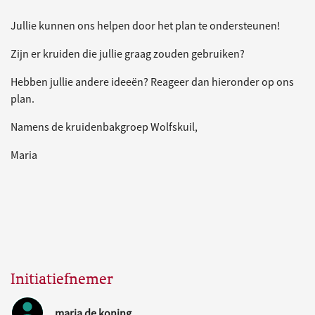
Jullie kunnen ons helpen door het plan te ondersteunen!
Zijn er kruiden die jullie graag zouden gebruiken?
Hebben jullie andere ideeën? Reageer dan hieronder op ons
plan.
Namens de kruidenbakgroep Wolfskuil,
Maria
Initiatiefnemer
maria de koning