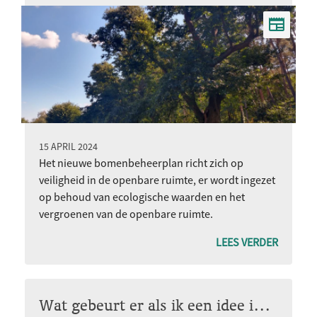
15 APRIL 2024
Het nieuwe bomenbeheerplan richt zich op
veiligheid in de openbare ruimte, er wordt ingezet
op behoud van ecologische waarden en het
vergroenen van de openbare ruimte.
LEES VERDER
Wat gebeurt er als ik een idee indien?