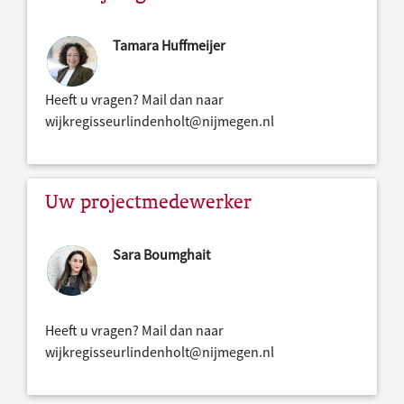
Tamara Huffmeijer
Heeft u vragen? Mail dan naar
wijkregisseurlindenholt@nijmegen.nl
Uw projectmedewerker
Sara Boumghait
Heeft u vragen? Mail dan naar
wijkregisseurlindenholt@nijmegen.nl