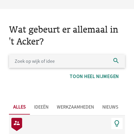
Wat gebeurt er allemaal in
't Acker?
TOON HEEL NIJMEGEN
ALLES
IDEEËN
WERKZAAMHEDEN
NIEUWS