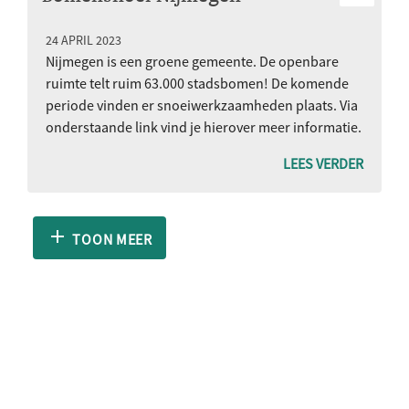
24 APRIL 2023
Nijmegen is een groene gemeente. De openbare
ruimte telt ruim 63.000 stadsbomen! De komende
periode vinden er snoeiwerkzaamheden plaats. Via
onderstaande link vind je hierover meer informatie.
LEES VERDER
TOON MEER