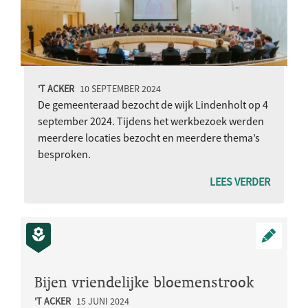
'T ACKER
10 SEPTEMBER 2024
De gemeenteraad bezocht de wijk Lindenholt op 4
september 2024. Tijdens het werkbezoek werden
meerdere locaties bezocht en meerdere thema’s
besproken.
LEES VERDER
Bijen vriendelijke bloemenstrook
'T ACKER
15 JUNI 2024