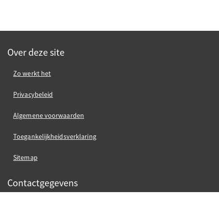
Over deze site
Zo werkt het
Privacybeleid
Algemene voorwaarden
Toegankelijkheidsverklaring
Sitemap
Contactgegevens
Gemeente Nijmegen