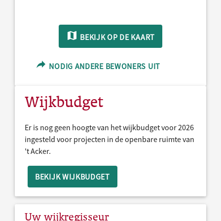
BEKIJK OP DE KAART
NODIG ANDERE BEWONERS UIT
Wijkbudget
Er is nog geen hoogte van het wijkbudget voor 2026
ingesteld voor projecten in de openbare ruimte van
't Acker.
BEKIJK WIJKBUDGET
Uw wijkregisseur