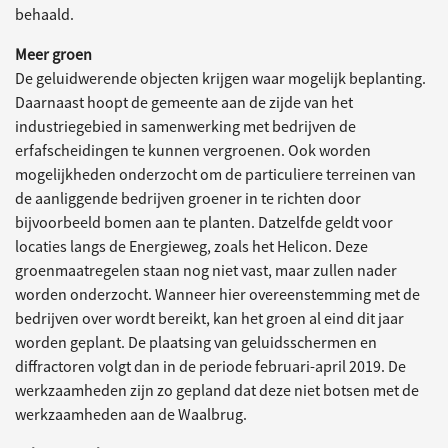
behaald.
Meer groen
De geluidwerende objecten krijgen waar mogelijk beplanting.
Daarnaast hoopt de gemeente aan de zijde van het
industriegebied in samenwerking met bedrijven de
erfafscheidingen te kunnen vergroenen. Ook worden
mogelijkheden onderzocht om de particuliere terreinen van
de aanliggende bedrijven groener in te richten door
bijvoorbeeld bomen aan te planten. Datzelfde geldt voor
locaties langs de Energieweg, zoals het Helicon. Deze
groenmaatregelen staan nog niet vast, maar zullen nader
worden onderzocht. Wanneer hier overeenstemming met de
bedrijven over wordt bereikt, kan het groen al eind dit jaar
worden geplant. De plaatsing van geluidsschermen en
diffractoren volgt dan in de periode februari-april 2019. De
werkzaamheden zijn zo gepland dat deze niet botsen met de
werkzaamheden aan de Waalbrug.