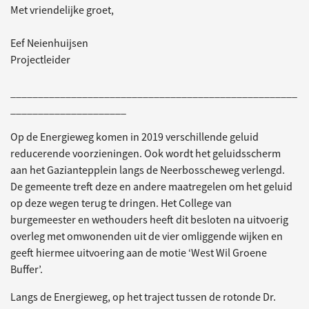
Met vriendelijke groet,
Eef Neienhuijsen
Projectleider
____________________________________________________
_____________________
Op de Energieweg komen in 2019 verschillende geluid
reducerende voorzieningen. Ook wordt het geluidsscherm
aan het Gaziantepplein langs de Neerbosscheweg verlengd.
De gemeente treft deze en andere maatregelen om het geluid
op deze wegen terug te dringen. Het College van
burgemeester en wethouders heeft dit besloten na uitvoerig
overleg met omwonenden uit de vier omliggende wijken en
geeft hiermee uitvoering aan de motie ‘West Wil Groene
Buffer’.
Langs de Energieweg, op het traject tussen de rotonde Dr.