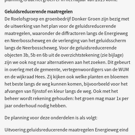
Geluidsreducerende maatregelen
De Roelofsgroep en groenbedrijf Donker Groen zijn bezig met
de uitwerking van het plan voor de geluidsreducerende
maatregelen, waaronder de diffractoren langs de Energieweg
en Neerbosscheweg en de verlenging van het geluidsscherm
langs de Neerbosscheweg. Voor de geluidsreducerende
objecten 3b, 5b en 6b uit de overzichtstekening (zie bijlage)
zijn we ook nog naar alternatieven aan het zoeken. Dit gebeurt
in overleg met de gemeente, vertegenwoordigers van de WUM
en de wijkraad Hees. Zij kijken ook welke planten en bloemen
het beste langs de weg kunnen komen, bijvoorbeeld voor het
afvangen van fijnstof en kleur langs de weg. Ook met het
beheer wordt rekening gehouden: het groen mag maar 1x per
jaar onderhoud nodig hebben.
De planning voor deze onderdelen is als volgt:
Uitvoering geluidsreducerende maatregelen Energieweg eind