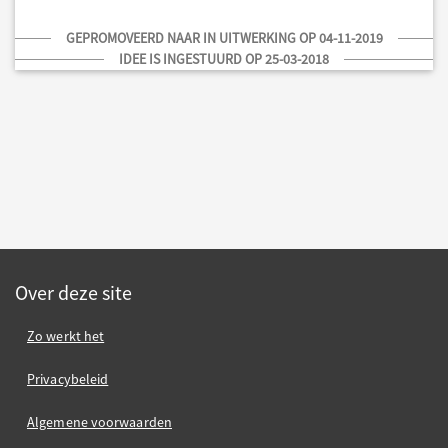
GEPROMOVEERD NAAR IN UITWERKING OP 04-11-2019
IDEE IS INGESTUURD OP 25-03-2018
Over deze site
Zo werkt het
Privacybeleid
Algemene voorwaarden