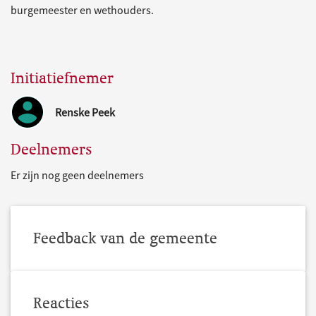
burgemeester en wethouders.
Initiatiefnemer
Renske Peek
Deelnemers
Er zijn nog geen deelnemers
Feedback van de gemeente
Reacties