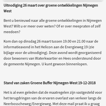
Uitnodiging 26 maart over groene ontwikkelingen Nijmegen
West
Bent u benieuwd naar alle groene ontwikkelingen in Nijmegen
West? Wilt u er meer over weten? Of er over meepraten of zelf
meedoen?
Kom dan op dinsdag 26 maart tussen 19.00 en 21.00 naar de
informatieavond in het Helicon aan de Energieweg 19 (zie
bijlage voor de uitnodiging). Deze avond wordt georganiseerd
door bewoners van Waterkwartier en Hees ondersteund door
de gemeente Nijmegen. U kunt gewoon binnenlopen.
Stand van zaken Groene Buffer Nijmegen-West 19-12-2018
Het is al even geleden dat de maatregelen zijn vastgesteld voor
het terugdringen van de ervaren overlast van verkeer langs de
Neerbosscheweg/Energieweg. Met deze mail praat ik u graag