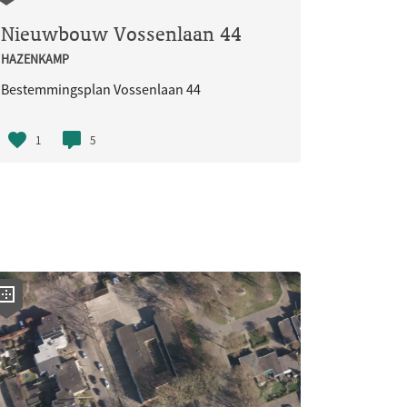
Nieuwbouw Vossenlaan 44
HAZENKAMP
Bestemmingsplan Vossenlaan 44
1
5