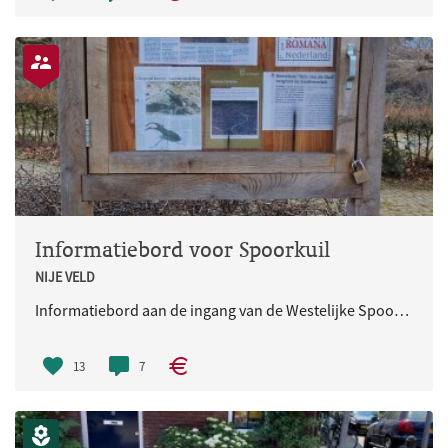
Informatiebord voor Spoorkuil
NIJE VELD
Informatiebord aan de ingang van de Westelijke Spoorkuil.
13
7