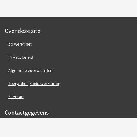
Over deze site
Zo werkt het
Privacybeleid
Algemene voorwaarden
Toegankelijkheidsverklaring
Sitemap
Contactgegevens
Gemeente Nijmegen