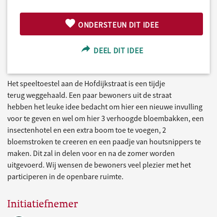
ONDERSTEUN DIT IDEE
DEEL DIT IDEE
Het speeltoestel aan de Hofdijkstraat is een tijdje
terug weggehaald. Een paar bewoners uit de straat
hebben het leuke idee bedacht om hier een nieuwe invulling
voor te geven en wel om hier 3 verhoogde bloembakken, een
insectenhotel en een extra boom toe te voegen, 2
bloemstroken te creeren en een paadje van houtsnippers te
maken. Dit zal in delen voor en na de zomer worden
uitgevoerd. Wij wensen de bewoners veel plezier met het
participeren in de openbare ruimte.
Initiatiefnemer