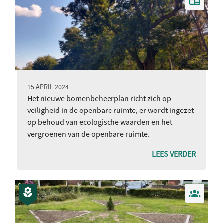
15 APRIL 2024
Het nieuwe bomenbeheerplan richt zich op
veiligheid in de openbare ruimte, er wordt ingezet
op behoud van ecologische waarden en het
vergroenen van de openbare ruimte.
LEES VERDER