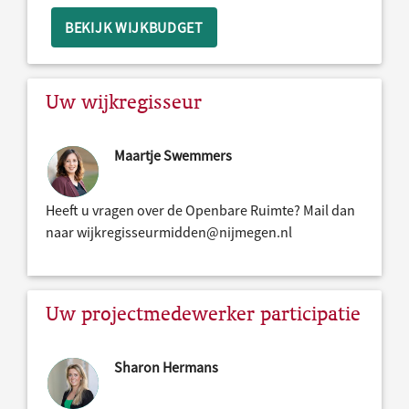
BEKIJK WIJKBUDGET
Uw wijkregisseur
Maartje Swemmers
Heeft u vragen over de Openbare Ruimte? Mail dan
naar wijkregisseurmidden@nijmegen.nl
Uw projectmedewerker participatie
Sharon Hermans