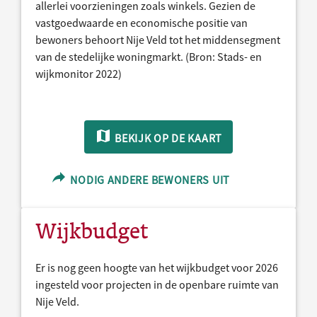
allerlei voorzieningen zoals winkels. Gezien de
vastgoedwaarde en economische positie van
bewoners behoort Nije Veld tot het middensegment
van de stedelijke woningmarkt. (Bron: Stads- en
wijkmonitor 2022)
BEKIJK OP DE KAART
NODIG ANDERE BEWONERS UIT
Wijkbudget
Er is nog geen hoogte van het wijkbudget voor 2026
ingesteld voor projecten in de openbare ruimte van
Nije Veld.