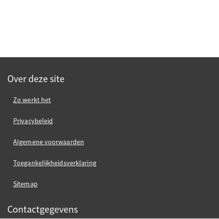
Over deze site
Zo werkt het
Privacybeleid
Algemene voorwaarden
Toegankelijkheidsverklaring
Sitemap
Contactgegevens