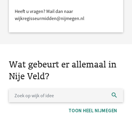
Heeft u vragen? Mail dan naar
wijkregisseurmidden@nijmegen.nl
Wat gebeurt er allemaal in
Nije Veld?
TOON HEEL NIJMEGEN