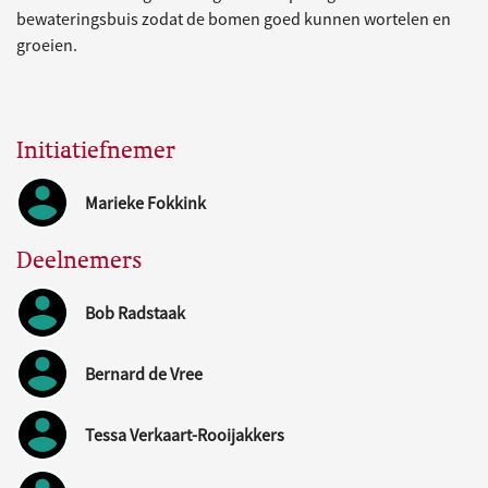
bewateringsbuis zodat de bomen goed kunnen wortelen en
groeien.
Initiatiefnemer
Marieke Fokkink
Deelnemers
Bob Radstaak
Bernard de Vree
Tessa Verkaart-Rooijakkers