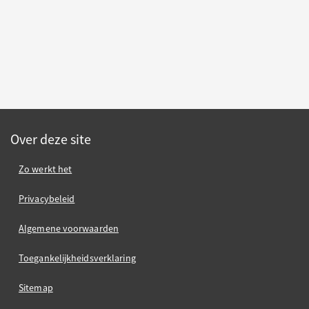
Over deze site
Zo werkt het
Privacybeleid
Algemene voorwaarden
Toegankelijkheidsverklaring
Sitemap