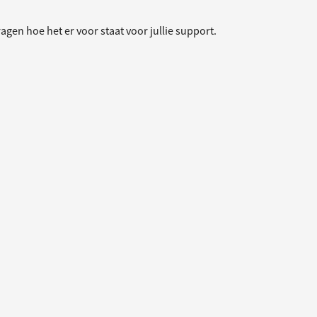
gen hoe het er voor staat voor jullie support.