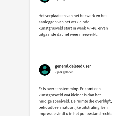
Het verplaatsen van het hekwerk en het
aanleggen van het verkleinde
kunstgrasveld start in week 47-48, ervan
uitgaande dat het weer meewerkt!
general.deleted user
7 jaar geleden
Er is overeenstemming. Er komt een
kunstgrasveld wat kleiner is dan het
huidige speelveld. De ruimte die overblijft,
behoudt een natuurlijke uitstraling. Een
impressie vindt u in het pdf bestand rechts