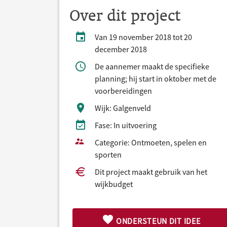
Over dit project
Van 19 november 2018 tot 20
december 2018
De aannemer maakt de specifieke
planning; hij start in oktober met de
voorbereidingen
Wijk: Galgenveld
Fase: In uitvoering
Categorie: Ontmoeten, spelen en
sporten
Dit project maakt gebruik van het
wijkbudget
ONDERSTEUN DIT IDEE