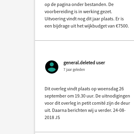
op de pagina onder bestanden. De
voorbereiding is in werking gezet.
Uitvoering vindt nog dit jaar plaats. Er is
een bijdrage uit het wijkbudget van €7500.
general.deleted user
7 jaar geleden
Dit overleg vindt plaats op woensdag 26
september om 19.30 uur. De uitnodigingen
voor dit overleg in petit comité zijn de deur
uit. Daarna berichten wij u verder. 24-08-
2018 JS