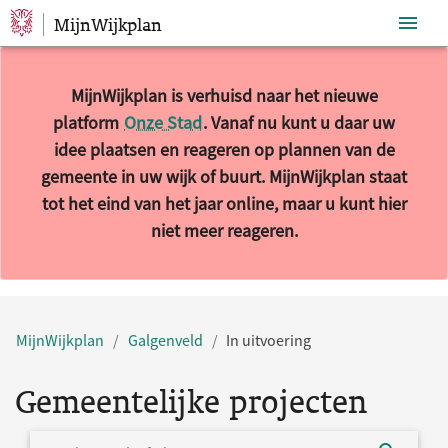
MijnWijkplan
Sla navigatie over
MijnWijkplan is verhuisd naar het nieuwe
platform
Onze Stad
. Vanaf nu kunt u daar uw
idee plaatsen en reageren op plannen van de
gemeente in uw wijk of buurt. MijnWijkplan staat
tot het eind van het jaar online, maar u kunt hier
niet meer reageren.
MijnWijkplan
Galgenveld
In uitvoering
Gemeentelijke projecten