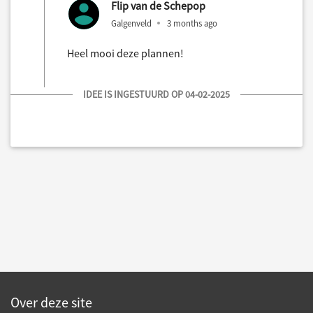
Flip van de Schepop
Galgenveld
3 months ago
Heel mooi deze plannen!
IDEE IS INGESTUURD OP 04-02-2025
Over deze site