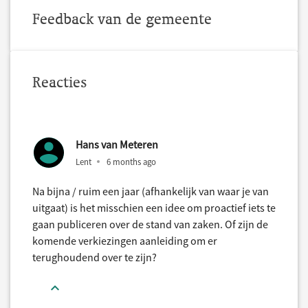
Feedback van de gemeente
Reacties
Hans van Meteren
Lent
6 months ago
Na bijna / ruim een jaar (afhankelijk van waar je van
uitgaat) is het misschien een idee om proactief iets te
gaan publiceren over de stand van zaken. Of zijn de
komende verkiezingen aanleiding om er
terughoudend over te zijn?