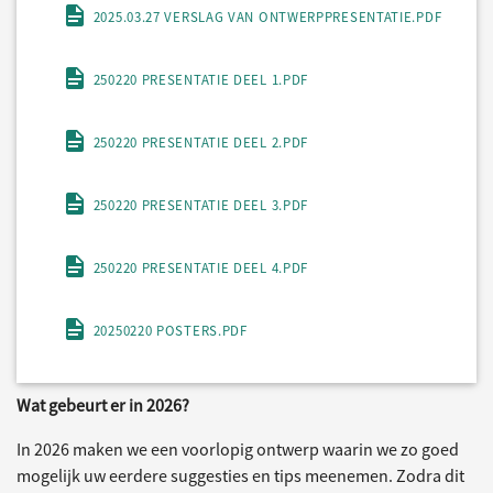
2025.03.27 VERSLAG VAN ONTWERPPRESENTATIE.PDF
250220 PRESENTATIE DEEL 1.PDF
250220 PRESENTATIE DEEL 2.PDF
250220 PRESENTATIE DEEL 3.PDF
250220 PRESENTATIE DEEL 4.PDF
20250220 POSTERS.PDF
Wat gebeurt er in 2026?
In 2026 maken we een voorlopig ontwerp waarin we zo goed
mogelijk uw eerdere suggesties en tips meenemen. Zodra dit