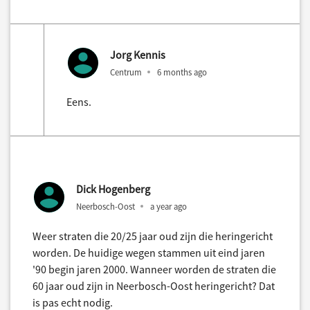
Jorg Kennis
Centrum
6 months ago
Eens.
Dick Hogenberg
Neerbosch-Oost
a year ago
Weer straten die 20/25 jaar oud zijn die heringericht
worden. De huidige wegen stammen uit eind jaren
'90 begin jaren 2000. Wanneer worden de straten die
60 jaar oud zijn in Neerbosch-Oost heringericht? Dat
is pas echt nodig.