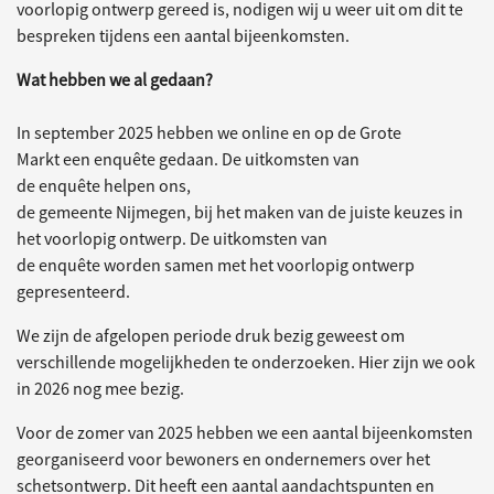
voorlopig ontwerp gereed is, nodigen wij u weer uit om dit te
bespreken tijdens een aantal bijeenkomsten.
Wat hebben we al gedaan?
In september 2025 hebben we online en op de Grote
Markt een enquête gedaan. De uitkomsten van
de enquête helpen ons,
de gemeente Nijmegen, bij het maken van de juiste keuzes in
het voorlopig ontwerp. De uitkomsten van
de enquête worden samen met het voorlopig ontwerp
gepresenteerd.
We zijn de afgelopen periode druk bezig geweest om
verschillende mogelijkheden te onderzoeken. Hier zijn we ook
in 2026 nog mee bezig.
Voor de zomer van 2025 hebben we een aantal bijeenkomsten
georganiseerd voor bewoners en ondernemers over het
schetsontwerp. Dit heeft een aantal aandachtspunten en