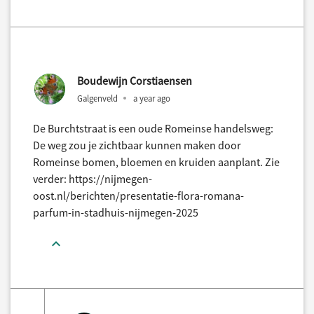
Boudewijn Corstiaensen
Galgenveld
a year ago
De Burchtstraat is een oude Romeinse handelsweg:
De weg zou je zichtbaar kunnen maken door
Romeinse bomen, bloemen en kruiden aanplant. Zie
verder: https://nijmegen-
oost.nl/berichten/presentatie-flora-romana-
parfum-in-stadhuis-nijmegen-2025