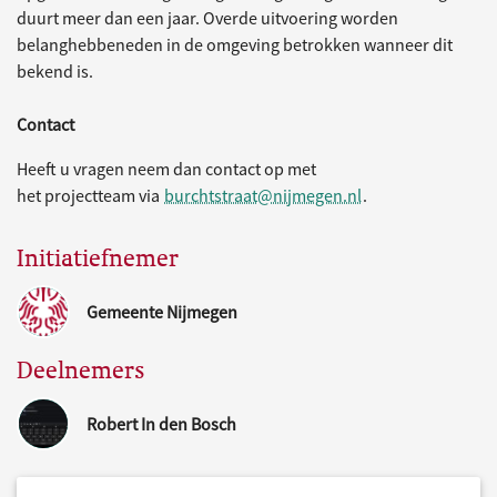
duurt meer dan een jaar. Overde uitvoering worden
belanghebbeneden in de omgeving betrokken wanneer dit
bekend is.
Contact
Heeft u vragen neem dan contact op met
het projectteam via
burchtstraat@nijmegen.nl
.
Initiatiefnemer
Gemeente Nijmegen
Deelnemers
Robert In den Bosch