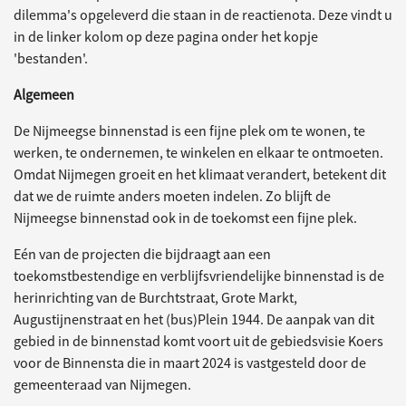
dilemma's opgeleverd die staan in de reactienota. Deze vindt u
in de linker kolom op deze pagina onder het kopje
'bestanden'.
Algemeen
De Nijmeegse binnenstad is een fijne plek om te wonen, te
werken, te ondernemen, te winkelen en elkaar te ontmoeten.
Omdat Nijmegen groeit en het klimaat verandert, betekent dit
dat we de ruimte anders moeten indelen. Zo blijft de
Nijmeegse binnenstad ook in de toekomst een fijne plek.
Eén van de projecten die bijdraagt aan een
toekomstbestendige en verblijfsvriendelijke binnenstad is de
herinrichting van de Burchtstraat, Grote Markt,
Augustijnenstraat en het (bus)Plein 1944. De aanpak van dit
gebied in de binnenstad komt voort uit de gebiedsvisie Koers
voor de Binnensta die in maart 2024 is vastgesteld door de
gemeenteraad van Nijmegen.