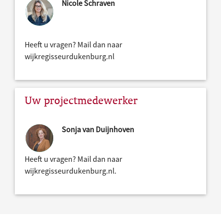
Nicole Schraven
Heeft u vragen? Mail dan naar
wijkregisseurdukenburg.nl
Uw projectmedewerker
Sonja van Duijnhoven
Heeft u vragen? Mail dan naar
wijkregisseurdukenburg.nl.