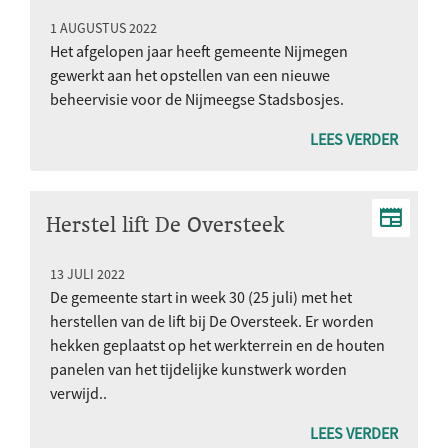
Stadsbosjes
1 AUGUSTUS 2022
Het afgelopen jaar heeft gemeente Nijmegen
gewerkt aan het opstellen van een nieuwe
beheervisie voor de Nijmeegse Stadsbosjes.
LEES VERDER
Herstel lift De Oversteek
13 JULI 2022
De gemeente start in week 30 (25 juli) met het
herstellen van de lift bij De Oversteek. Er worden
hekken geplaatst op het werkterrein en de houten
panelen van het tijdelijke kunstwerk worden
verwijd..
LEES VERDER