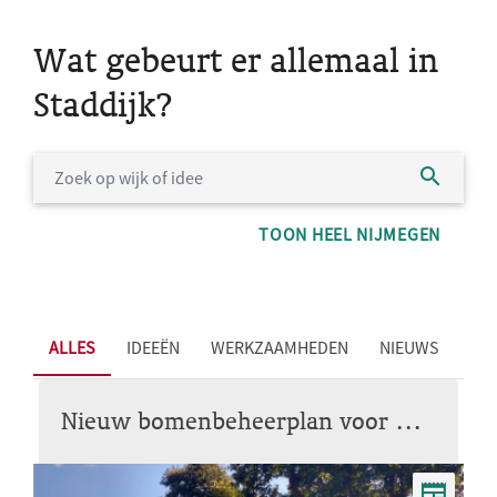
Wat gebeurt er allemaal in
Staddijk?
TOON HEEL NIJMEGEN
ALLES
IDEEËN
WERKZAAMHEDEN
NIEUWS
Nieuw bomenbeheerplan voor Nijmegen