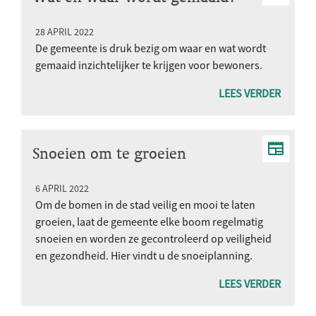
28 APRIL 2022
De gemeente is druk bezig om waar en wat wordt
gemaaid inzichtelijker te krijgen voor bewoners.
LEES VERDER
Snoeien om te groeien
6 APRIL 2022
Om de bomen in de stad veilig en mooi te laten
groeien, laat de gemeente elke boom regelmatig
snoeien en worden ze gecontroleerd op veiligheid
en gezondheid. Hier vindt u de snoeiplanning.
LEES VERDER