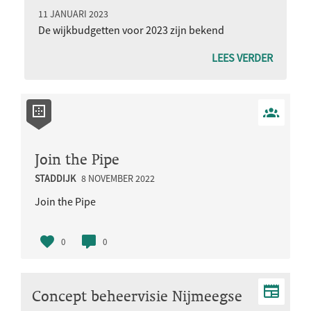
11 JANUARI 2023
De wijkbudgetten voor 2023 zijn bekend
LEES VERDER
Join the Pipe
STADDIJK
8 NOVEMBER 2022
Join the Pipe
0
0
Concept beheervisie Nijmeegse