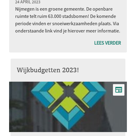
24 APRIL 2023
Nijmegen is een groene gemeente. De openbare
ruimte telt ruim 63.000 stadsbomen! De komende
periode vinden er snoeiwerkzaamheden plaats. Via
onderstaande link vind je hierover meer informatie.
LEES VERDER
Wijkbudgetten 2023!