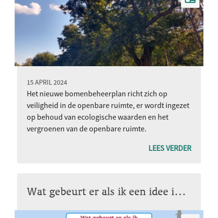
15 APRIL 2024
Het nieuwe bomenbeheerplan richt zich op
veiligheid in de openbare ruimte, er wordt ingezet
op behoud van ecologische waarden en het
vergroenen van de openbare ruimte.
LEES VERDER
Wat gebeurt er als ik een idee indien?