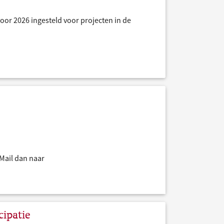
oor 2026 ingesteld voor projecten in de
Mail dan naar
ipatie