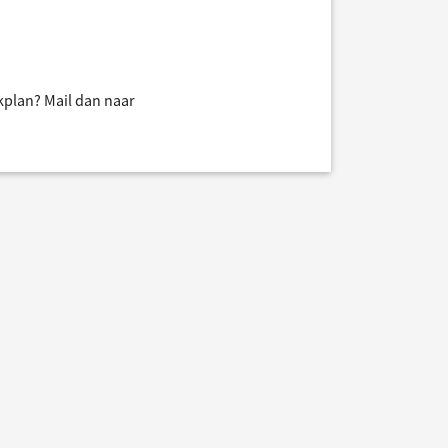
jkplan? Mail dan naar