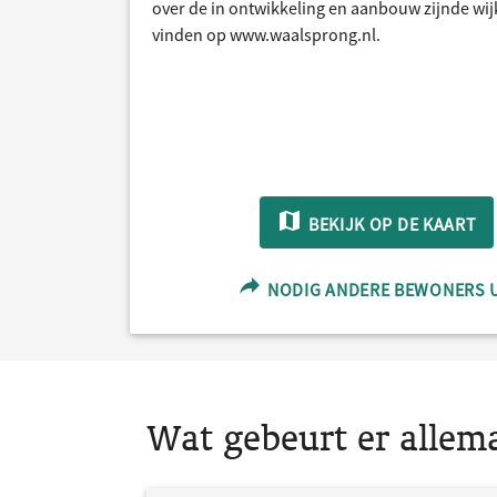
over de in ontwikkeling en aanbouw zijnde wij
vinden op www.waalsprong.nl.
BEKIJK OP DE KAART
NODIG ANDERE BEWONERS 
Wat gebeurt er allem