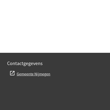
Contactgegevens
Gemeente Nijmegen