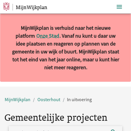
MijnWijkplan
Sla navigatie over
MijnWijkplan is verhuisd naar het nieuwe
platform
Onze Stad
. Vanaf nu kunt u daar uw
idee plaatsen en reageren op plannen van de
gemeente in uw wijk of buurt. MijnWijkplan staat
tot het eind van het jaar online, maar u kunt hier
niet meer reageren.
MijnWijkplan
Oosterhout
In uitvoering
Gemeentelijke projecten