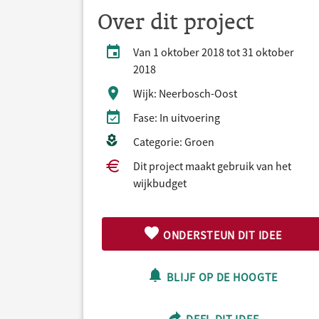
Over dit project
Van 1 oktober 2018 tot 31 oktober
2018
Wijk: Neerbosch-Oost
Fase: In uitvoering
Categorie: Groen
Dit project maakt gebruik van het
wijkbudget
ONDERSTEUN DIT IDEE
BLIJF OP DE HOOGTE