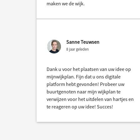
maken we de wijk.
Sanne Teuwsen
8 jaar geleden
Dank u voor het plaatsen van uw idee op
mijnwijkplan. Fijn dat u ons digitale
platform hebt gevonden! Probeer uw
buurtgenoten naar mijn wijkplan te
verwijzen voor het uitdelen van hartjes en
te reageren op uw idee! Succes!