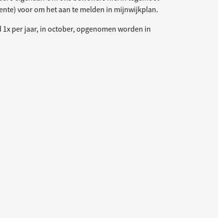
nte) voor om het aan te melden in mijnwijkplan.
 1x per jaar, in october, opgenomen worden in