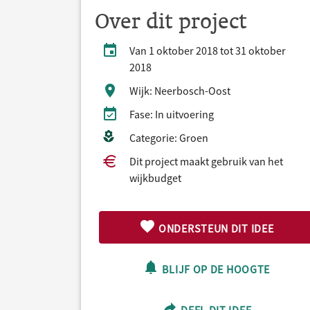
Over dit project
Van 1 oktober 2018 tot 31 oktober
2018
Wijk: Neerbosch-Oost
Fase: In uitvoering
Categorie: Groen
Dit project maakt gebruik van het
wijkbudget
ONDERSTEUN DIT IDEE
BLIJF OP DE HOOGTE