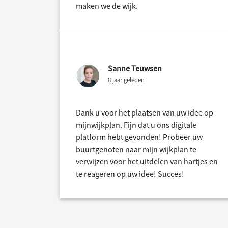
maken we de wijk.
Sanne Teuwsen
8 jaar geleden
Dank u voor het plaatsen van uw idee op
mijnwijkplan. Fijn dat u ons digitale
platform hebt gevonden! Probeer uw
buurtgenoten naar mijn wijkplan te
verwijzen voor het uitdelen van hartjes en
te reageren op uw idee! Succes!