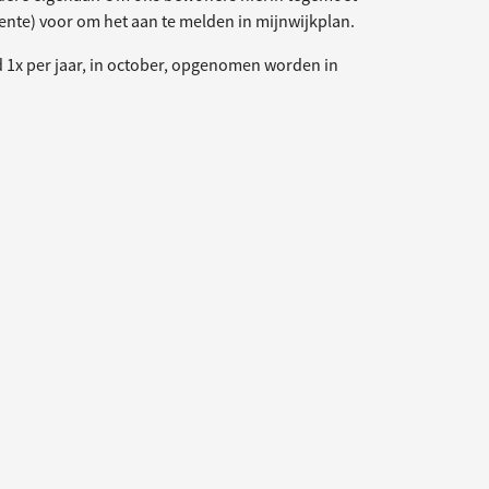
nte) voor om het aan te melden in mijnwijkplan.
 1x per jaar, in october, opgenomen worden in