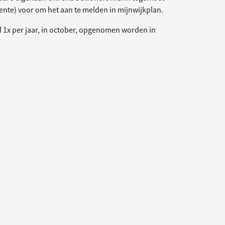
nte) voor om het aan te melden in mijnwijkplan.
 1x per jaar, in october, opgenomen worden in