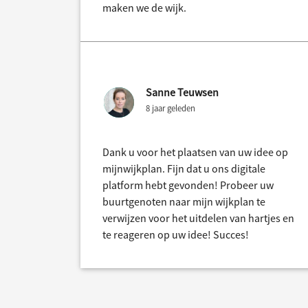
maken we de wijk.
Sanne Teuwsen
8 jaar geleden
Dank u voor het plaatsen van uw idee op
mijnwijkplan. Fijn dat u ons digitale
platform hebt gevonden! Probeer uw
buurtgenoten naar mijn wijkplan te
verwijzen voor het uitdelen van hartjes en
te reageren op uw idee! Succes!