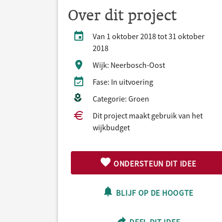
Over dit project
Van 1 oktober 2018 tot 31 oktober
2018
Wijk: Neerbosch-Oost
Fase: In uitvoering
Categorie: Groen
Dit project maakt gebruik van het
wijkbudget
ONDERSTEUN DIT IDEE
BLIJF OP DE HOOGTE