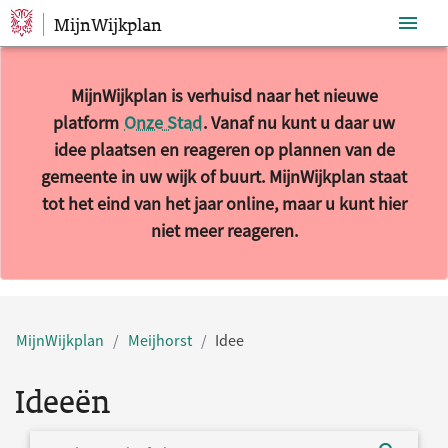
MijnWijkplan
Sla navigatie over
MijnWijkplan is verhuisd naar het nieuwe
platform
Onze Stad
. Vanaf nu kunt u daar uw
idee plaatsen en reageren op plannen van de
gemeente in uw wijk of buurt. MijnWijkplan staat
tot het eind van het jaar online, maar u kunt hier
niet meer reageren.
MijnWijkplan
Meijhorst
Idee
Ideeën