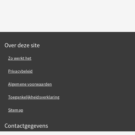
Over deze site
Zo werkt het
Privacybeleid
Algemene voorwaarden
Toegankelijkheidsverklaring
Sitemap
Contactgegevens