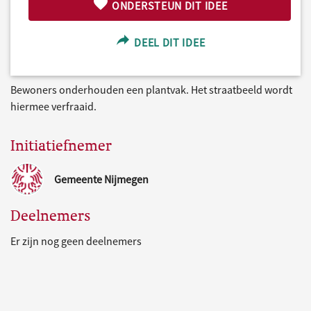
ONDERSTEUN DIT IDEE
DEEL DIT IDEE
Bewoners onderhouden een plantvak. Het straatbeeld wordt
hiermee verfraaid.
Initiatiefnemer
Gemeente Nijmegen
Deelnemers
Er zijn nog geen deelnemers