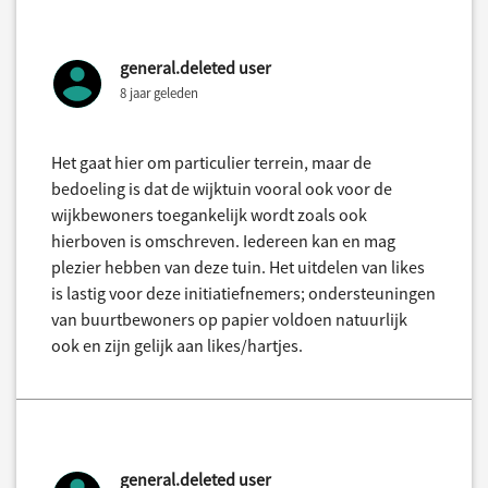
general.deleted user
8 jaar geleden
Het gaat hier om particulier terrein, maar de
bedoeling is dat de wijktuin vooral ook voor de
wijkbewoners toegankelijk wordt zoals ook
hierboven is omschreven. Iedereen kan en mag
plezier hebben van deze tuin. Het uitdelen van likes
is lastig voor deze initiatiefnemers; ondersteuningen
van buurtbewoners op papier voldoen natuurlijk
ook en zijn gelijk aan likes/hartjes.
general.deleted user