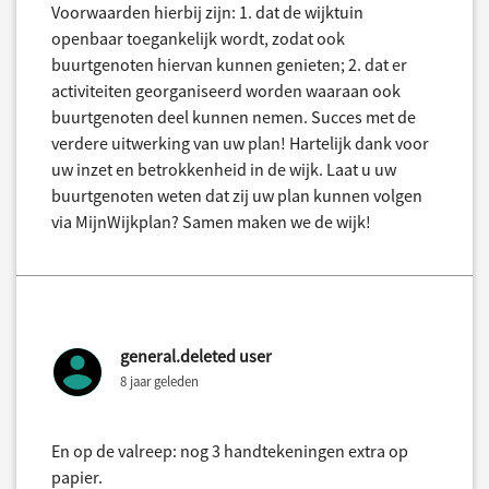
Voorwaarden hierbij zijn: 1. dat de wijktuin
openbaar toegankelijk wordt, zodat ook
buurtgenoten hiervan kunnen genieten; 2. dat er
activiteiten georganiseerd worden waaraan ook
buurtgenoten deel kunnen nemen. Succes met de
verdere uitwerking van uw plan! Hartelijk dank voor
uw inzet en betrokkenheid in de wijk. Laat u uw
buurtgenoten weten dat zij uw plan kunnen volgen
via MijnWijkplan? Samen maken we de wijk!
general.deleted user
8 jaar geleden
En op de valreep: nog 3 handtekeningen extra op
papier.