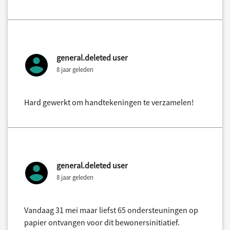
general.deleted user
8 jaar geleden
Hard gewerkt om handtekeningen te verzamelen!
general.deleted user
8 jaar geleden
Vandaag 31 mei maar liefst 65 ondersteuningen op
papier ontvangen voor dit bewonersinitiatief.