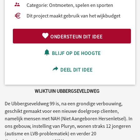
Categorie: Ontmoeten, spelen en sporten
Dit project maakt gebruik van het wijkbudget
ONDERSTEUN DIT IDEE
BLIJF OP DE HOOGTE
DEEL DIT IDEE
WIJKTUIN UBBERGSEVELDWEG
De Ubbergseveldweg 99 is, na een grondige verbouwing,
geschikt gemaakt voor een nieuwe doelgroep clienten,
namelijk mensen met NAH (Niet Aangeboren Hersenletsel). In
ons gebouw, instelling van Pluryn, wonen straks 12 jongeren
(autisme en LVB-problematiek) en verder 20