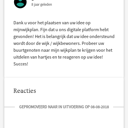
8 jaar geleden
Dank u voor het plaatsen van uw idee op
mijnwijkplan. Fijn dat u ons digitale platform hebt
gevonden! Het is belangrijk dat uw idee ondersteund
wordt door de wijk / wijkbewoners. Probeer uw
buurtgenoten naar mijn wijkplan te krijgen voor het
uitdelen van hartjes en te reageren op uw idee!
Succes!
Reacties
GEPROMOVEERD NAAR IN UITVOERING OP 08-08-2018