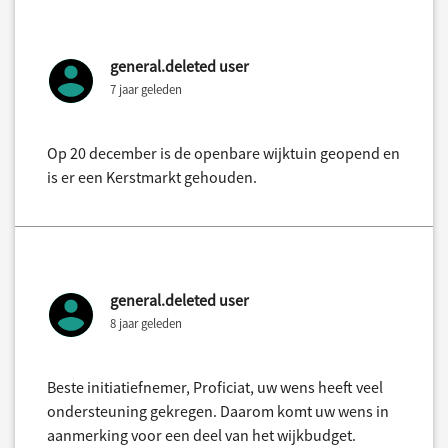
general.deleted user
7 jaar geleden
Op 20 december is de openbare wijktuin geopend en
is er een Kerstmarkt gehouden.
general.deleted user
8 jaar geleden
Beste initiatiefnemer, Proficiat, uw wens heeft veel
ondersteuning gekregen. Daarom komt uw wens in
aanmerking voor een deel van het wijkbudget.