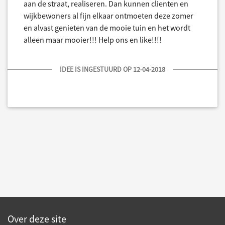
aan de straat, realiseren. Dan kunnen clienten en
wijkbewoners al fijn elkaar ontmoeten deze zomer
en alvast genieten van de mooie tuin en het wordt
alleen maar mooier!!! Help ons en like!!!!
IDEE IS INGESTUURD OP 12-04-2018
Over deze site