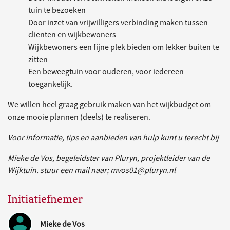
tuin te bezoeken
Door inzet van vrijwilligers verbinding maken tussen
clienten en wijkbewoners
Wijkbewoners een fijne plek bieden om lekker buiten te
zitten
Een beweegtuin voor ouderen, voor iedereen
toegankelijk.
We willen heel graag gebruik maken van het wijkbudget om
onze mooie plannen (deels) te realiseren.
Voor informatie, tips en aanbieden van hulp kunt u terecht bij
Mieke de Vos, begeleidster van Pluryn, projektleider van de
Wijktuin. stuur een mail naar; mvos01@pluryn.nl
Initiatiefnemer
Mieke de Vos