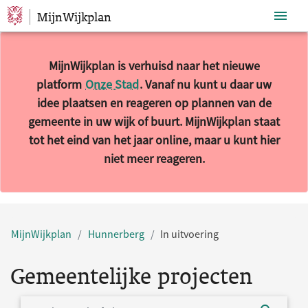
MijnWijkplan
Sla navigatie over
MijnWijkplan is verhuisd naar het nieuwe
platform
Onze Stad
. Vanaf nu kunt u daar uw
idee plaatsen en reageren op plannen van de
gemeente in uw wijk of buurt. MijnWijkplan staat
tot het eind van het jaar online, maar u kunt hier
niet meer reageren.
MijnWijkplan
Hunnerberg
In uitvoering
Gemeentelijke projecten