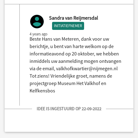
Sandra van Reijmersdal
INITIATIEFNEMER
4 years ago
Beste Hans van Meteren, dank voor uw
berichtje, u bent van harte welkom op de
informatieavond op 20 oktober, we hebben
inmiddels uw aanmelding mogen ontvangen
via de email, valkhofkwartier@nijmegen.nl
Tot ziens! Vriendelijke groet, namens de
projectgroep Museum Het Valkhof en
Kelfkensbos
IDEE IS INGESTUURD OP 22-09-2022