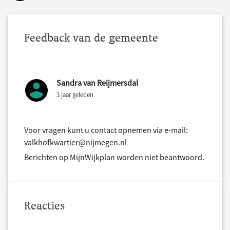
Feedback van de gemeente
Sandra van Reijmersdal
3 jaar geleden
Voor vragen kunt u contact opnemen via e-mail:
valkhofkwartier@nijmegen.nl
Berichten op MijnWijkplan worden niet beantwoord.
Reacties