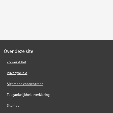
Over deze site
Zo werkt het
Privacybeleid
Algemene voorwaarden
Toegankelijkheidsverklaring
Sitemap