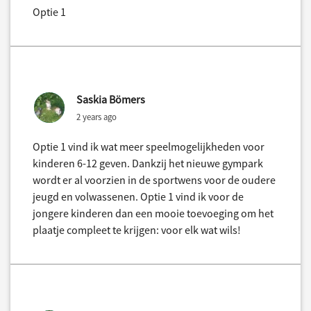
Optie 1
Saskia Bömers
2 years ago
Optie 1 vind ik wat meer speelmogelijkheden voor
kinderen 6-12 geven. Dankzij het nieuwe gympark
wordt er al voorzien in de sportwens voor de oudere
jeugd en volwassenen. Optie 1 vind ik voor de
jongere kinderen dan een mooie toevoeging om het
plaatje compleet te krijgen: voor elk wat wils!