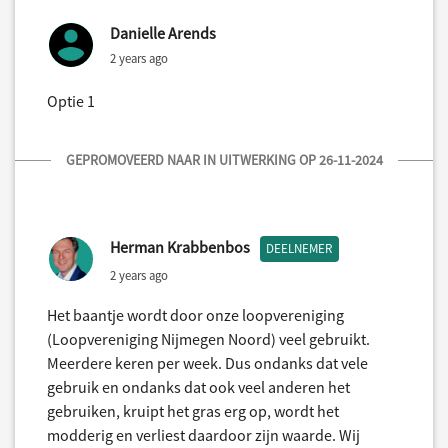
Danielle Arends
2 years ago
Optie 1
GEPROMOVEERD NAAR IN UITWERKING OP 26-11-2024
Herman Krabbenbos
DEELNEMER
2 years ago
Het baantje wordt door onze loopvereniging
(Loopvereniging Nijmegen Noord) veel gebruikt.
Meerdere keren per week. Dus ondanks dat vele
gebruik en ondanks dat ook veel anderen het
gebruiken, kruipt het gras erg op, wordt het
modderig en verliest daardoor zijn waarde. Wij