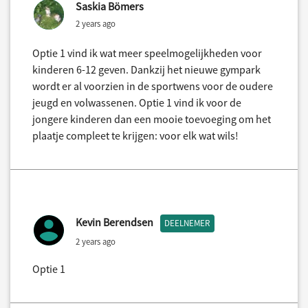
Saskia Bömers
2 years ago
Optie 1 vind ik wat meer speelmogelijkheden voor
kinderen 6-12 geven. Dankzij het nieuwe gympark
wordt er al voorzien in de sportwens voor de oudere
jeugd en volwassenen. Optie 1 vind ik voor de
jongere kinderen dan een mooie toevoeging om het
plaatje compleet te krijgen: voor elk wat wils!
Kevin Berendsen
DEELNEMER
2 years ago
Optie 1