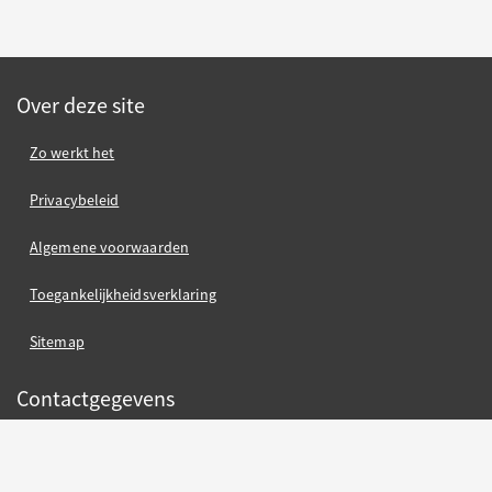
Over deze site
Zo werkt het
Privacybeleid
Algemene voorwaarden
Toegankelijkheidsverklaring
Sitemap
Contactgegevens
Gemeente Nijmegen