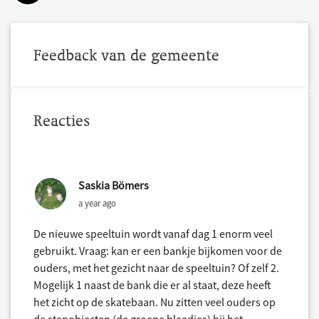
Feedback van de gemeente
Reacties
Saskia Bömers
a year ago
De nieuwe speeltuin wordt vanaf dag 1 enorm veel
gebruikt. Vraag: kan er een bankje bijkomen voor de
ouders, met het gezicht naar de speeltuin? Of zelf 2.
Mogelijk 1 naast de bank die er al staat, deze heeft
het zicht op de skatebaan. Nu zitten veel ouders op