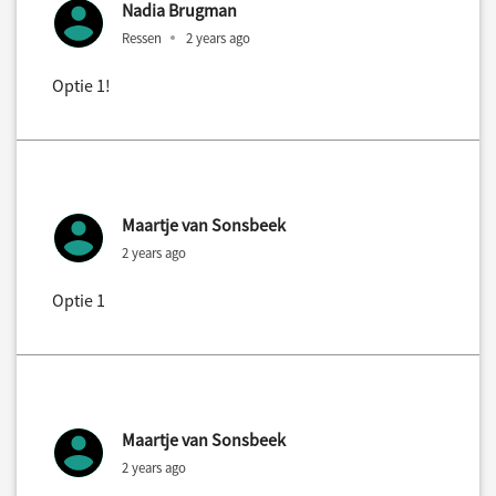
Nadia Brugman
Ressen
2 years ago
Optie 1!
Maartje van Sonsbeek
2 years ago
Optie 1
Maartje van Sonsbeek
2 years ago