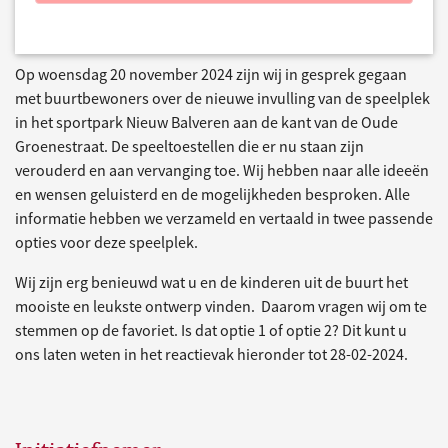
Op woensdag 20 november 2024 zijn wij in gesprek gegaan
met buurtbewoners over de nieuwe invulling van de speelplek
in het sportpark Nieuw Balveren aan de kant van de Oude
Groenestraat. De speeltoestellen die er nu staan zijn
verouderd en aan vervanging toe. Wij hebben naar alle ideeën
en wensen geluisterd en de mogelijkheden besproken. Alle
informatie hebben we verzameld en vertaald in twee passende
opties voor deze speelplek.
Wij zijn erg benieuwd wat u en de kinderen uit de buurt het
mooiste en leukste ontwerp vinden. Daarom vragen wij om te
stemmen op de favoriet. Is dat optie 1 of optie 2? Dit kunt u
ons laten weten in het reactievak hieronder tot 28-02-2024.