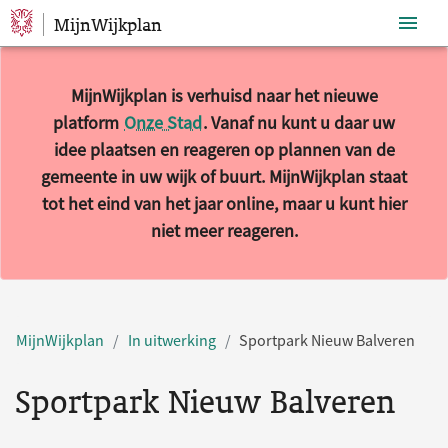
MijnWijkplan
Sla navigatie over
MijnWijkplan is verhuisd naar het nieuwe
platform
Onze Stad
. Vanaf nu kunt u daar uw
idee plaatsen en reageren op plannen van de
gemeente in uw wijk of buurt. MijnWijkplan staat
tot het eind van het jaar online, maar u kunt hier
niet meer reageren.
MijnWijkplan
In uitwerking
Sportpark Nieuw Balveren
Sportpark Nieuw Balveren