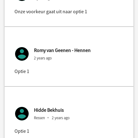
Onze voorkeur gaat uit naar optie 1
Romy van Geenen - Hennen
2 years ago
Optie 1
Hidde Bekhuis
Ressen
2 years ago
Optie 1