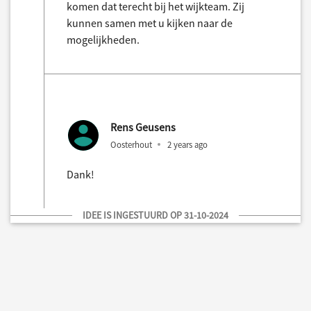
komen dat terecht bij het wijkteam. Zij
kunnen samen met u kijken naar de
mogelijkheden.
Rens Geusens
Oosterhout
2 years ago
Dank!
IDEE IS INGESTUURD OP 31-10-2024