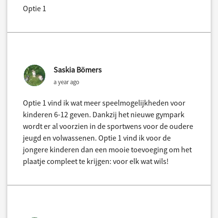
Optie 1
Saskia Bömers
a year ago
Optie 1 vind ik wat meer speelmogelijkheden voor
kinderen 6-12 geven. Dankzij het nieuwe gympark
wordt er al voorzien in de sportwens voor de oudere
jeugd en volwassenen. Optie 1 vind ik voor de
jongere kinderen dan een mooie toevoeging om het
plaatje compleet te krijgen: voor elk wat wils!