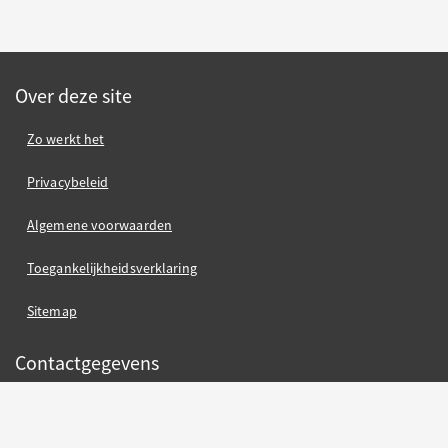
Over deze site
Zo werkt het
Privacybeleid
Algemene voorwaarden
Toegankelijkheidsverklaring
Sitemap
Contactgegevens
Gemeente Nijmegen