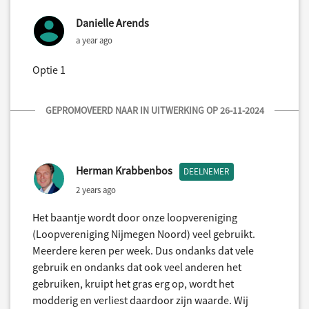
Danielle Arends
a year ago
Optie 1
GEPROMOVEERD NAAR IN UITWERKING OP 26-11-2024
Herman Krabbenbos
DEELNEMER
2 years ago
Het baantje wordt door onze loopvereniging
(Loopvereniging Nijmegen Noord) veel gebruikt.
Meerdere keren per week. Dus ondanks dat vele
gebruik en ondanks dat ook veel anderen het
gebruiken, kruipt het gras erg op, wordt het
modderig en verliest daardoor zijn waarde. Wij