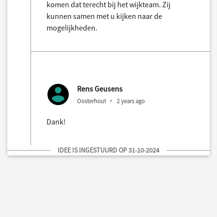
komen dat terecht bij het wijkteam. Zij
kunnen samen met u kijken naar de
mogelijkheden.
Rens Geusens
Oosterhout
2 years ago
Dank!
IDEE IS INGESTUURD OP 31-10-2024