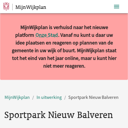
MijnWijkplan
Sla navigatie over
MijnWijkplan is verhuisd naar het nieuwe
platform
Onze Stad
. Vanaf nu kunt u daar uw
idee plaatsen en reageren op plannen van de
gemeente in uw wijk of buurt. MijnWijkplan staat
tot het eind van het jaar online, maar u kunt hier
niet meer reageren.
MijnWijkplan
In uitwerking
Sportpark Nieuw Balveren
Sportpark Nieuw Balveren