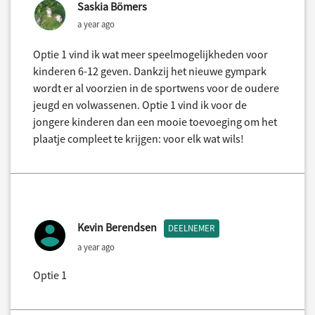
Saskia Bömers
a year ago
Optie 1 vind ik wat meer speelmogelijkheden voor
kinderen 6-12 geven. Dankzij het nieuwe gympark
wordt er al voorzien in de sportwens voor de oudere
jeugd en volwassenen. Optie 1 vind ik voor de
jongere kinderen dan een mooie toevoeging om het
plaatje compleet te krijgen: voor elk wat wils!
Kevin Berendsen
DEELNEMER
a year ago
Optie 1