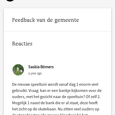
Feedback van de gemeente
Reacties
Saskia Bömers
a year ago
De nieuwe speeltuin wordt vanaf dag 1 enorm veel
gebruikt. Vraag: kan er een bankje bijkomen voor de
ouders, met het gezicht naar de speeltuin? Of zelf 2.
Mogelijk 1 naast de bank die er al staat, deze heeft
het zicht op de skatebaan. Nu zitten veel ouders op