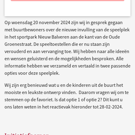
Op woensdag 20 november 2024 zijn wij in gesprek gegaan
met buurtbewoners over de nieuwe invulling van de speelplek
in het sportpark Nieuw Balveren aan de kant van de Oude
Groenestraat. De speeltoestellen die er nu staan zijn
verouderd en aan vervanging toe. Wij hebben naar alle ideeën
en wensen geluisterd en de mogelijkheden besproken. Alle
informatie hebben we verzameld en vertaald in twee passende
opties voor deze speelplek.
Wij zijn erg benieuwd wat u en de kinderen uit de buurt het
mooiste en leukste ontwerp vinden. Daarom vragen wij om te
stemmen op de favoriet. Is dat optie 1 of optie 2? Dit kunt u
ons laten weten in het reactievak hieronder tot 28-02-2024.