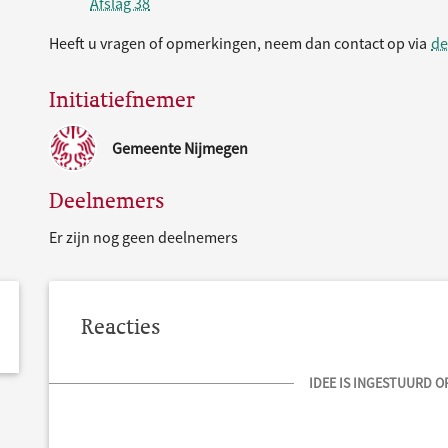
Afslag 38
Heeft u vragen of opmerkingen, neem dan contact op via
de
Initiatiefnemer
Gemeente Nijmegen
Deelnemers
Er zijn nog geen deelnemers
Reacties
IDEE IS INGESTUURD OP