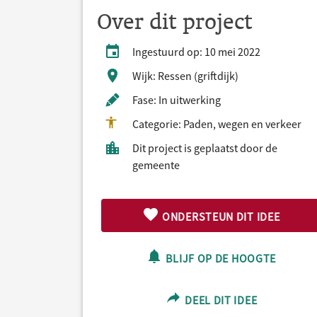
Over dit project
Ingestuurd op: 10 mei 2022
Wijk: Ressen (griftdijk)
Fase: In uitwerking
Categorie: Paden, wegen en verkeer
Dit project is geplaatst door de
gemeente
ONDERSTEUN DIT IDEE
BLIJF OP DE HOOGTE
DEEL DIT IDEE