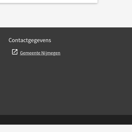
Contactgegevens
Gemeente Nijmegen