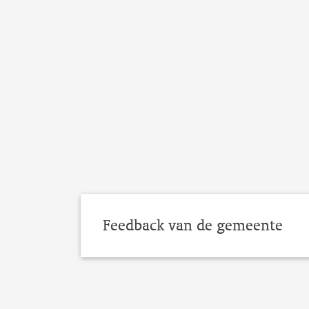
Feedback van de gemeente