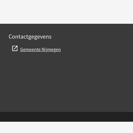
Contactgegevens
Gemeente Nijmegen