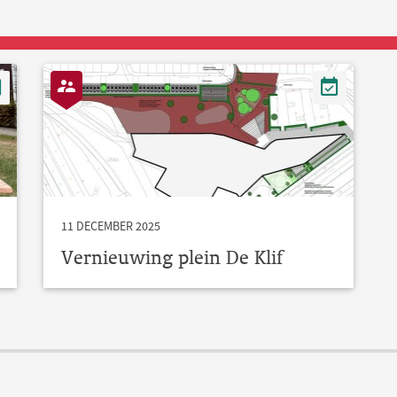
11 DECEMBER 2025
Vernieuwing plein De Klif