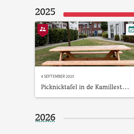
2025
4 SEPTEMBER 2025
Picknicktafel in de Kamillestraat
2026