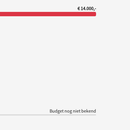
€ 14.000,-
Budget nog niet bekend