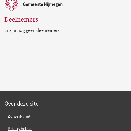
Gemeente Nijmegen
Deelnemers
Er zijn nog geen deelnemers
Over deze site
Zo werkt het
Privacybeleid