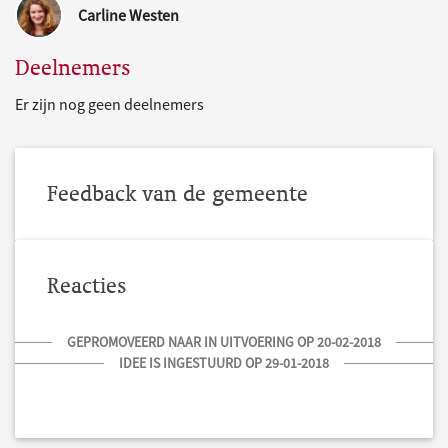
Carline Westen
Deelnemers
Er zijn nog geen deelnemers
Feedback van de gemeente
Reacties
GEPROMOVEERD NAAR IN UITVOERING OP 20-02-2018
IDEE IS INGESTUURD OP 29-01-2018