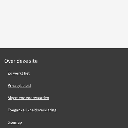
Over deze site
Zo werkt het
Privacybeleid
Algemene voorwaarden
Toegankelijkheidsverklaring
Sitemap