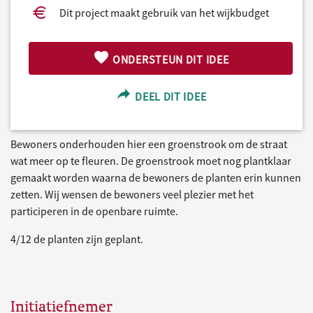
Dit project maakt gebruik van het wijkbudget
ONDERSTEUN DIT IDEE
DEEL DIT IDEE
Bewoners onderhouden hier een groenstrook om de straat
wat meer op te fleuren. De groenstrook moet nog plantklaar
gemaakt worden waarna de bewoners de planten erin kunnen
zetten. Wij wensen de bewoners veel plezier met het
participeren in de openbare ruimte.
4/12 de planten zijn geplant.
Initiatiefnemer