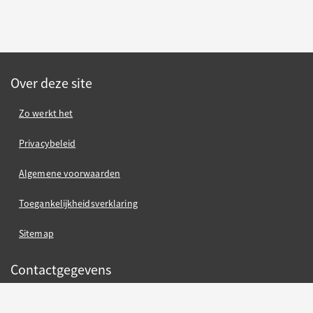
Over deze site
Zo werkt het
Privacybeleid
Algemene voorwaarden
Toegankelijkheidsverklaring
Sitemap
Contactgegevens
Gemeente Nijmegen