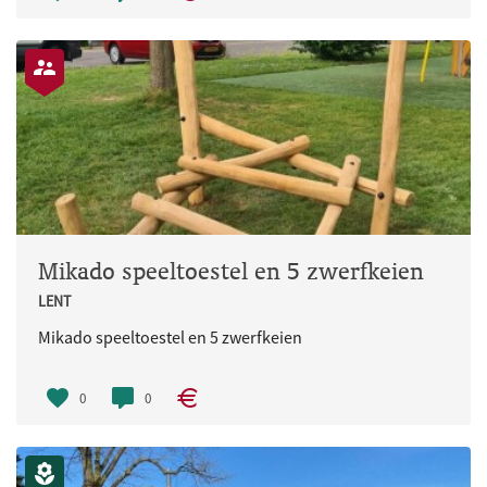
Mikado speeltoestel en 5 zwerfkeien
LENT
Mikado speeltoestel en 5 zwerfkeien
0
0