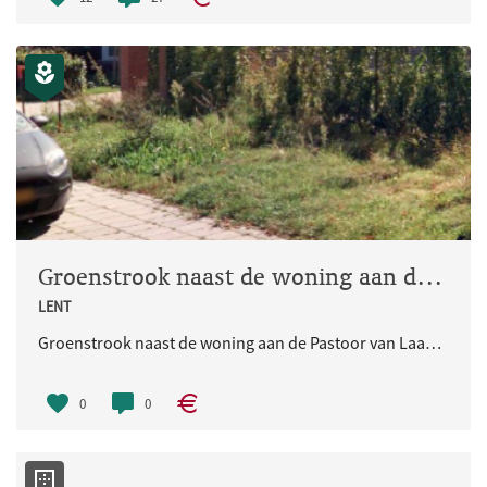
Groenstrook naast de woning aan de Pastoor van Laakstraat 60C
LENT
Groenstrook naast de woning aan de Pastoor van Laakstraat 60C
0
0