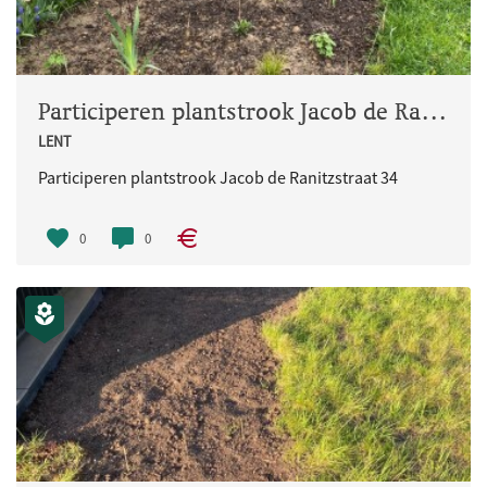
Participeren plantstrook Jacob de Ranitzstraat 34
LENT
Participeren plantstrook Jacob de Ranitzstraat 34
0
0