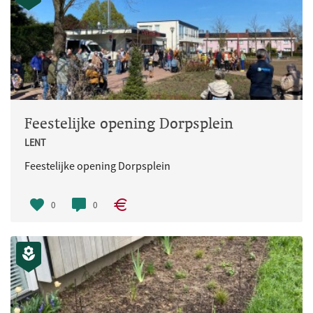
Feestelijke opening Dorpsplein
LENT
Feestelijke opening Dorpsplein
0
0