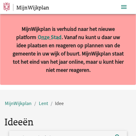
MijnWijkplan
Sla navigatie over
MijnWijkplan is verhuisd naar het nieuwe
platform
Onze Stad
. Vanaf nu kunt u daar uw
idee plaatsen en reageren op plannen van de
gemeente in uw wijk of buurt. MijnWijkplan staat
tot het eind van het jaar online, maar u kunt hier
niet meer reageren.
MijnWijkplan
Lent
Idee
Ideeën