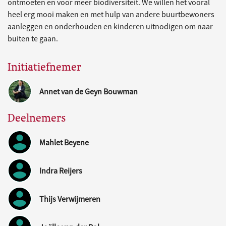
ontmoeten en voor meer biodiversiteit. We willen het vooral
heel erg mooi maken en met hulp van andere buurtbewoners
aanleggen en onderhouden en kinderen uitnodigen om naar
buiten te gaan.
Initiatiefnemer
Annet van de Geyn Bouwman
Deelnemers
Mahlet Beyene
Indra Reijers
Thijs Verwijmeren