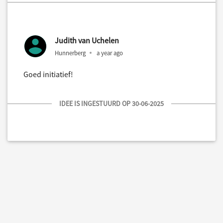
Judith van Uchelen
Hunnerberg
a year ago
Goed initiatief!
IDEE IS INGESTUURD OP 30-06-2025