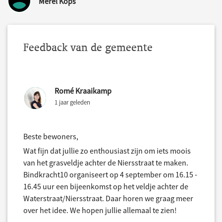
Merel Kops
Feedback van de gemeente
Romé Kraaikamp
1 jaar geleden
Beste bewoners,
Wat fijn dat jullie zo enthousiast zijn om iets moois
van het grasveldje achter de Niersstraat te maken.
Bindkracht10 organiseert op 4 september om 16.15 -
16.45 uur een bijeenkomst op het veldje achter de
Waterstraat/Niersstraat. Daar horen we graag meer
over het idee. We hopen jullie allemaal te zien!