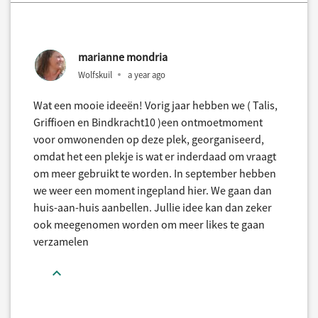
marianne mondria
Wolfskuil
a year ago
Wat een mooie ideeën! Vorig jaar hebben we ( Talis,
Griffioen en Bindkracht10 )een ontmoetmoment
voor omwonenden op deze plek, georganiseerd,
omdat het een plekje is wat er inderdaad om vraagt
om meer gebruikt te worden. In september hebben
we weer een moment ingepland hier. We gaan dan
huis-aan-huis aanbellen. Jullie idee kan dan zeker
ook meegenomen worden om meer likes te gaan
verzamelen