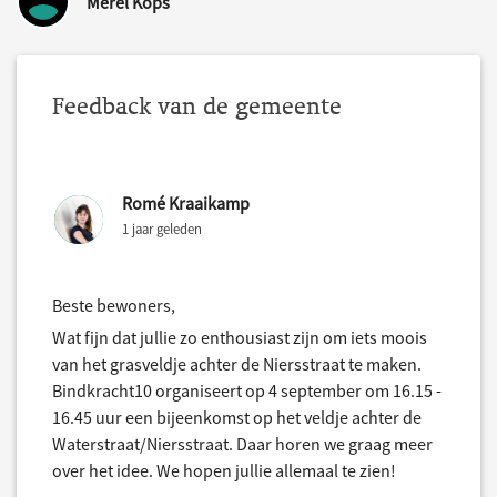
Merel Kops
Feedback van de gemeente
Romé Kraaikamp
1 jaar geleden
Beste bewoners,
Wat fijn dat jullie zo enthousiast zijn om iets moois
van het grasveldje achter de Niersstraat te maken.
Bindkracht10 organiseert op 4 september om 16.15 -
16.45 uur een bijeenkomst op het veldje achter de
Waterstraat/Niersstraat. Daar horen we graag meer
over het idee. We hopen jullie allemaal te zien!