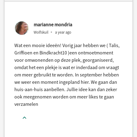
marianne mondria
Wolfskuil
a year ago
Wat een mooie ideeën! Vorig jaar hebben we ( Talis,
Griffioen en Bindkracht10 )een ontmoetmoment
voor omwonenden op deze plek, georganiseerd,
omdat het een plekje is wat er inderdaad om vraagt
om meer gebruikt te worden. In september hebben
we weer een moment ingepland hier. We gaan dan
huis-aan-huis aanbellen. Jullie idee kan dan zeker
ook meegenomen worden om meer likes te gaan
verzamelen