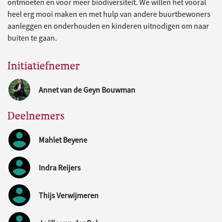
ontmoeten en voor meer biodiversiteit. We willen het vooral
heel erg mooi maken en met hulp van andere buurtbewoners
aanleggen en onderhouden en kinderen uitnodigen om naar
buiten te gaan.
Initiatiefnemer
Annet van de Geyn Bouwman
Deelnemers
Mahlet Beyene
Indra Reijers
Thijs Verwijmeren