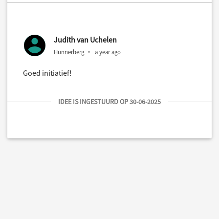
Judith van Uchelen
Hunnerberg
a year ago
Goed initiatief!
IDEE IS INGESTUURD OP 30-06-2025