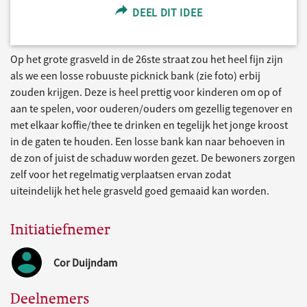
DEEL DIT IDEE
Op het grote grasveld in de 26ste straat zou het heel fijn zijn
als we een losse robuuste picknick bank (zie foto) erbij
zouden krijgen. Deze is heel prettig voor kinderen om op of
aan te spelen, voor ouderen/ouders om gezellig tegenover en
met elkaar koffie/thee te drinken en tegelijk het jonge kroost
in de gaten te houden. Een losse bank kan naar behoeven in
de zon of juist de schaduw worden gezet. De bewoners zorgen
zelf voor het regelmatig verplaatsen ervan zodat
uiteindelijk het hele grasveld goed gemaaid kan worden.
Initiatiefnemer
Cor Duijndam
Deelnemers