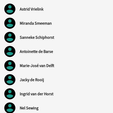
Astrid Vrielink
Miranda Smeeman
Sanneke Schiphorst
Antoinette de Barse
Marie-José van Delft
Jacky de Rooij
Ingrid van der Horst
Nel Sewing