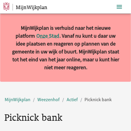
MijnWijkplan
Sla navigatie over
MijnWijkplan is verhuisd naar het nieuwe
platform
Onze Stad
. Vanaf nu kunt u daar uw
idee plaatsen en reageren op plannen van de
gemeente in uw wijk of buurt. MijnWijkplan staat
tot het eind van het jaar online, maar u kunt hier
niet meer reageren.
MijnWijkplan
Weezenhof
Actief
Picknick bank
Picknick bank