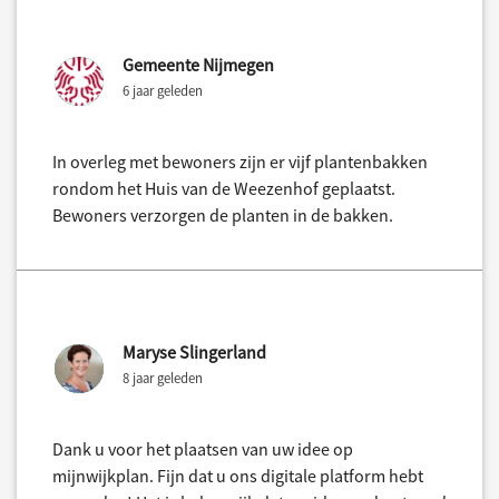
Gemeente Nijmegen
6 jaar geleden
In overleg met bewoners zijn er vijf plantenbakken
rondom het Huis van de Weezenhof geplaatst.
Bewoners verzorgen de planten in de bakken.
Maryse Slingerland
8 jaar geleden
Dank u voor het plaatsen van uw idee op
mijnwijkplan. Fijn dat u ons digitale platform hebt