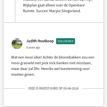
Wijkplan gaat alleen over de Openbare
Ruimte. Succes! Maryse Slingerland.
Judith Houtkoop
DEELNEMER
8 years ago
Wat een mooi idee! Achter de bloembakken zou een
mooi grasveld met pick nick banken niet misstaan,
maar daar zal Dhr. Henriks wel toestemming voor
moeten geven.
IDEE IS INGESTUURD OP 03-06-2018