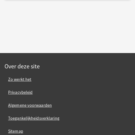
Over deze site
Zo werkt het
Privacybeleid
Algemene voorwaarden
Toegankelijkheidsverklaring
Sitemap