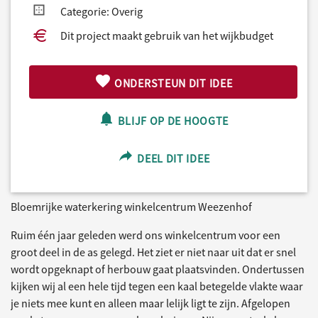
Categorie: Overig
Dit project maakt gebruik van het wijkbudget
ONDERSTEUN DIT IDEE
BLIJF OP DE HOOGTE
DEEL DIT IDEE
Bloemrijke waterkering winkelcentrum Weezenhof
Ruim één jaar geleden werd ons winkelcentrum voor een
groot deel in de as gelegd. Het ziet er niet naar uit dat er snel
wordt opgeknapt of herbouw gaat plaatsvinden. Ondertussen
kijken wij al een hele tijd tegen een kaal betegelde vlakte waar
je niets mee kunt en alleen maar lelijk ligt te zijn. Afgelopen