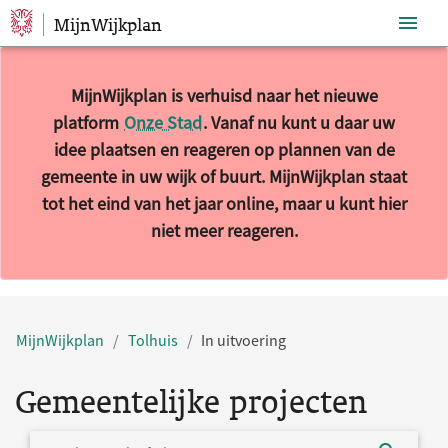
MijnWijkplan
Sla navigatie over
MijnWijkplan is verhuisd naar het nieuwe
platform
Onze Stad
. Vanaf nu kunt u daar uw
idee plaatsen en reageren op plannen van de
gemeente in uw wijk of buurt. MijnWijkplan staat
tot het eind van het jaar online, maar u kunt hier
niet meer reageren.
MijnWijkplan
Tolhuis
In uitvoering
Gemeentelijke projecten