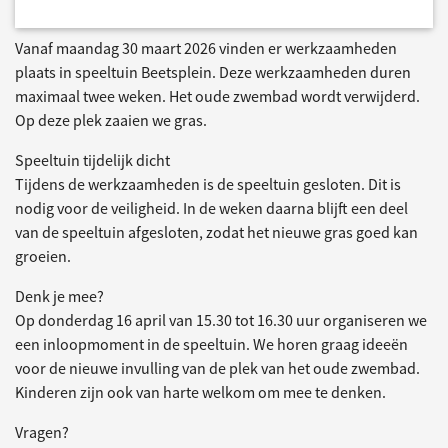
Vanaf maandag 30 maart 2026 vinden er werkzaamheden
plaats in speeltuin Beetsplein. Deze werkzaamheden duren
maximaal twee weken. Het oude zwembad wordt verwijderd.
Op deze plek zaaien we gras.
Speeltuin tijdelijk dicht
Tijdens de werkzaamheden is de speeltuin gesloten. Dit is
nodig voor de veiligheid. In de weken daarna blijft een deel
van de speeltuin afgesloten, zodat het nieuwe gras goed kan
groeien.
Denk je mee?
Op donderdag 16 april van 15.30 tot 16.30 uur organiseren we
een inloopmoment in de speeltuin. We horen graag ideeën
voor de nieuwe invulling van de plek van het oude zwembad.
Kinderen zijn ook van harte welkom om mee te denken.
Vragen?