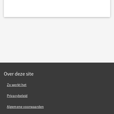
Over deze site
Zo werkt het
Privacybeleid
Algemene voorwaarden