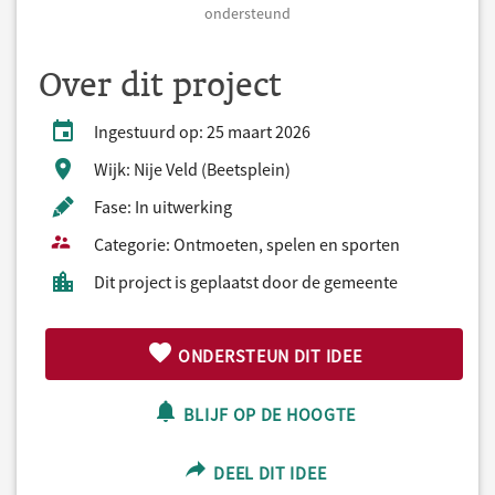
ondersteund
Over dit project
Ingestuurd op: 25 maart 2026
Wijk: Nije Veld (Beetsplein)
Fase: In uitwerking
Categorie: Ontmoeten, spelen en sporten
Dit project is geplaatst door de gemeente
ONDERSTEUN DIT IDEE
BLIJF OP DE HOOGTE
DEEL DIT IDEE