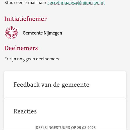
Stuur een e-mail naar
secretariaatvsa@nijmegen.nl
Initiatiefnemer
Gemeente Nijmegen
Deelnemers
Er zijn nog geen deelnemers
Feedback van de gemeente
Reacties
IDEE IS INGESTUURD OP 25-03-2026