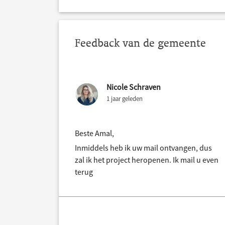
Feedback van de gemeente
Nicole Schraven
1 jaar geleden
Beste Amal,
Inmiddels heb ik uw mail ontvangen, dus
zal ik het project heropenen. Ik mail u even
terug