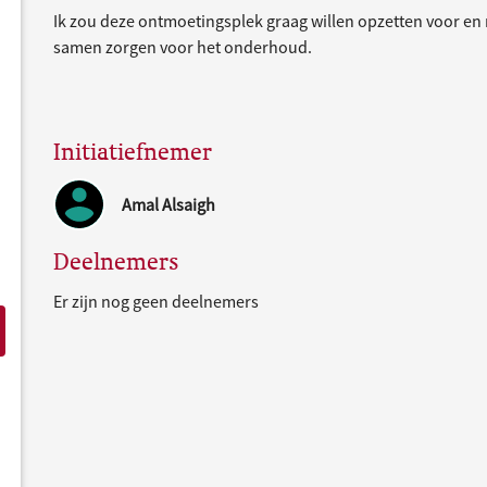
Ik zou deze ontmoetingsplek graag willen opzetten voor e
samen zorgen voor het onderhoud.
Initiatiefnemer
Amal Alsaigh
Deelnemers
Er zijn nog geen deelnemers