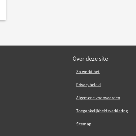
Over deze site
Zo werkt het
Privacybeleid
Algemene voorwaarden
Toegankelijkheidsverklaring
Sitemap