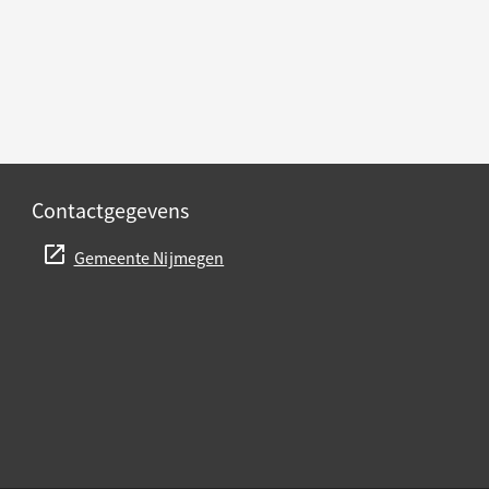
Contactgegevens
Gemeente Nijmegen