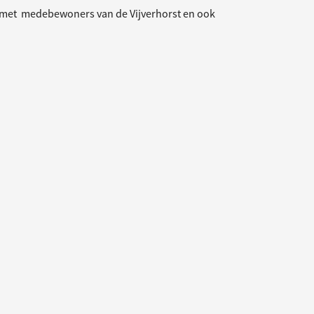
n met medebewoners van de Vijverhorst en ook