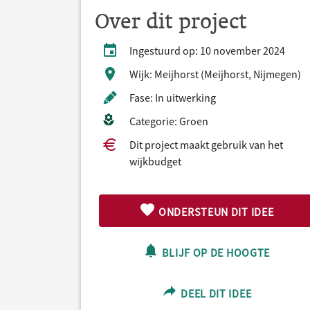
Over dit project
Ingestuurd op: 10 november 2024
Wijk: Meijhorst (Meijhorst, Nijmegen)
Fase: In uitwerking
Categorie: Groen
Dit project maakt gebruik van het
wijkbudget
ONDERSTEUN DIT IDEE
BLIJF OP DE HOOGTE
DEEL DIT IDEE