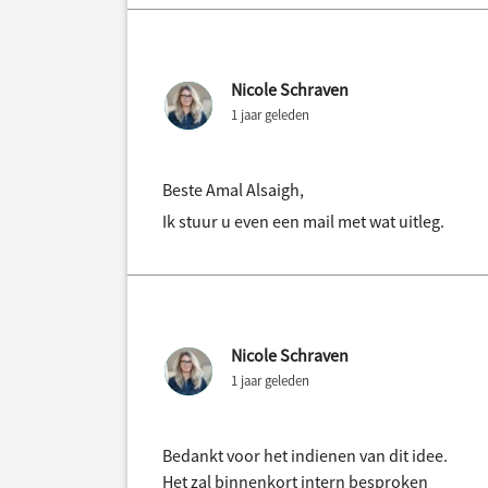
Nicole Schraven
1 jaar geleden
Beste Amal Alsaigh,
Ik stuur u even een mail met wat uitleg.
Nicole Schraven
1 jaar geleden
Bedankt voor het indienen van dit idee.
Het zal binnenkort intern besproken