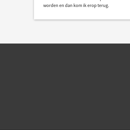
worden en dan kom ik erop terug.