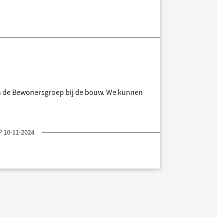
an de Bewonersgroep bij de bouw. ​​We kunnen
 10-11-2024