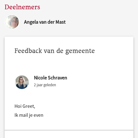
Deelnemers
Angela van der Mast
Feedback van de gemeente
Nicole Schraven
2 jaar geleden
Hoi Greet,
Ik mail je even