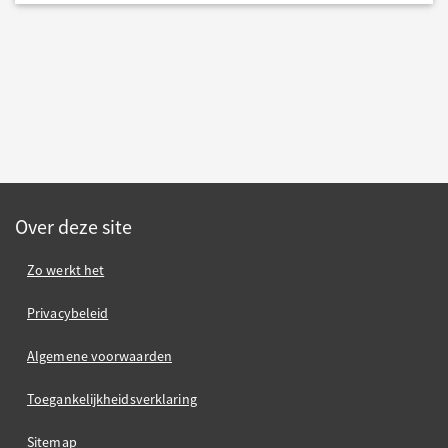
Over deze site
Zo werkt het
Privacybeleid
Algemene voorwaarden
Toegankelijkheidsverklaring
Sitemap