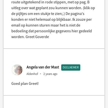
route uitgetekend in rode stippen, met op pag. B
uitleg over wat geplant zou kunnen worden. (klik op
de pijltjes om een stukje te zien;.) De pagina's
konden er niet helemaal op blijkbaar. Ik zouze per
email op kunnen sturen maar het is niet de
bedoeling dat persoonlijke gegevens hier gedeeld
worden. Greet Goverde
Angela van der Mast
DEELNEMER
Aldenhof
2 years ago
Goed plan Greet!