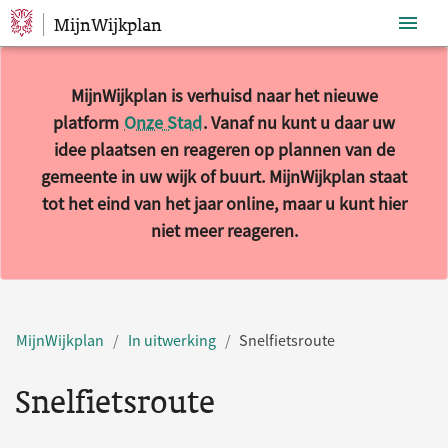
MijnWijkplan
Sla navigatie over
MijnWijkplan is verhuisd naar het nieuwe
platform
Onze Stad
. Vanaf nu kunt u daar uw
idee plaatsen en reageren op plannen van de
gemeente in uw wijk of buurt. MijnWijkplan staat
tot het eind van het jaar online, maar u kunt hier
niet meer reageren.
MijnWijkplan
In uitwerking
Snelfietsroute
Snelfietsroute