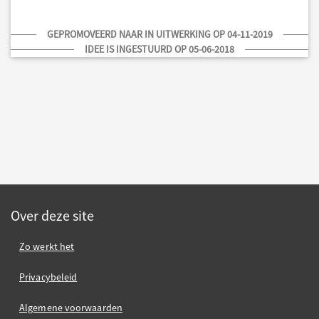
GEPROMOVEERD NAAR IN UITWERKING OP 04-11-2019
IDEE IS INGESTUURD OP 05-06-2018
Over deze site
Zo werkt het
Privacybeleid
Algemene voorwaarden