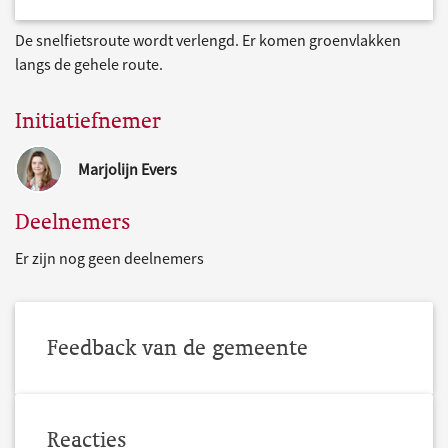
De snelfietsroute wordt verlengd. Er komen groenvlakken
langs de gehele route.
Initiatiefnemer
Marjolijn Evers
Deelnemers
Er zijn nog geen deelnemers
Feedback van de gemeente
Reacties