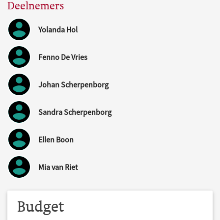
Deelnemers
Yolanda Hol
Fenno De Vries
Johan Scherpenborg
Sandra Scherpenborg
Ellen Boon
Mia van Riet
Budget