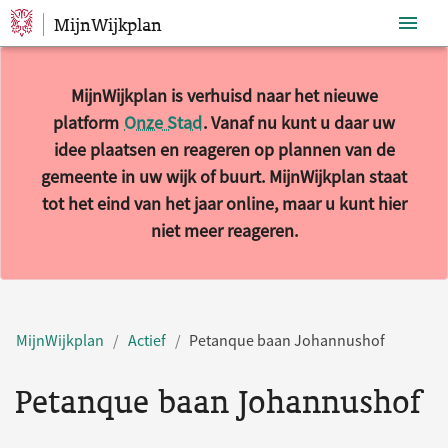
MijnWijkplan
Sla navigatie over
MijnWijkplan is verhuisd naar het nieuwe
platform
Onze Stad
. Vanaf nu kunt u daar uw
idee plaatsen en reageren op plannen van de
gemeente in uw wijk of buurt. MijnWijkplan staat
tot het eind van het jaar online, maar u kunt hier
niet meer reageren.
MijnWijkplan
Actief
Petanque baan Johannushof
Petanque baan Johannushof