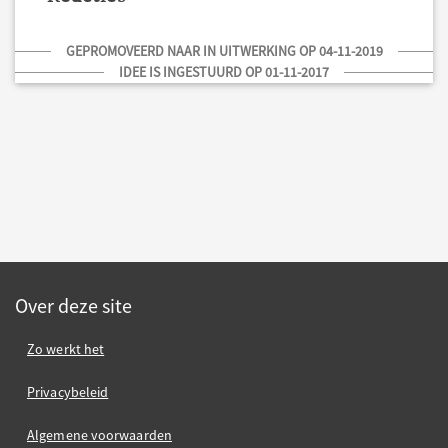
GEPROMOVEERD NAAR IN UITWERKING OP 04-11-2019
IDEE IS INGESTUURD OP 01-11-2017
Over deze site
Zo werkt het
Privacybeleid
Algemene voorwaarden