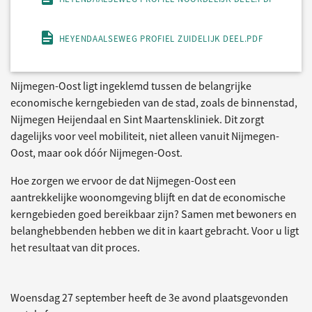
HEYENDAALSEWEG PROFIEL ZUIDELIJK DEEL.PDF
Nijmegen-Oost ligt ingeklemd tussen de belangrijke
economische kerngebieden van de stad, zoals de binnenstad,
Nijmegen Heijendaal en Sint Maartenskliniek. Dit zorgt
dagelijks voor veel mobiliteit, niet alleen vanuit Nijmegen-
Oost, maar ook dóór Nijmegen-Oost.
Hoe zorgen we ervoor de dat Nijmegen-Oost een
aantrekkelijke woonomgeving blijft en dat de economische
kerngebieden goed bereikbaar zijn? Samen met bewoners en
belanghebbenden hebben we dit in kaart gebracht. Voor u ligt
het resultaat van dit proces.
Woensdag 27 september heeft de 3e avond plaatsgevonden