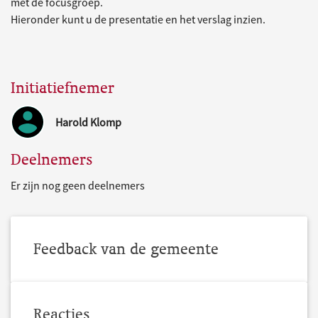
met de focusgroep.
Hieronder kunt u de presentatie en het verslag inzien.
Initiatiefnemer
Harold Klomp
Deelnemers
Er zijn nog geen deelnemers
Feedback van de gemeente
Reacties