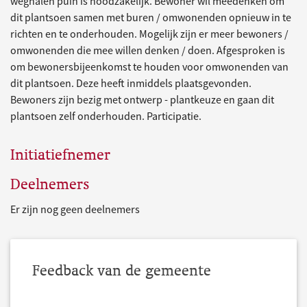
weghalen puin is noodzakelijk. Bewoner wil meedenken om
dit plantsoen samen met buren / omwonenden opnieuw in te
richten en te onderhouden. Mogelijk zijn er meer bewoners /
omwonenden die mee willen denken / doen. Afgesproken is
om bewonersbijeenkomst te houden voor omwonenden van
dit plantsoen. Deze heeft inmiddels plaatsgevonden.
Bewoners zijn bezig met ontwerp - plantkeuze en gaan dit
plantsoen zelf onderhouden. Participatie.
Initiatiefnemer
Deelnemers
Er zijn nog geen deelnemers
Feedback van de gemeente