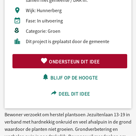
Wijk: Hunnerberg
Fase: In uitvoering
Categorie: Groen
Dit project is geplaatst door de gemeente
ONDERSTEUN DIT IDEE
BLIJF OP DE HOOGTE
DEEL DIT IDEE
Bewoner verzoekt om herstel plantsoen Jezuïtenlaan 13-19 in
verband met hardnekkig onkruid en veel afvalpuin in de grond
waardoor de planten niet groeien. Grondverbetering en