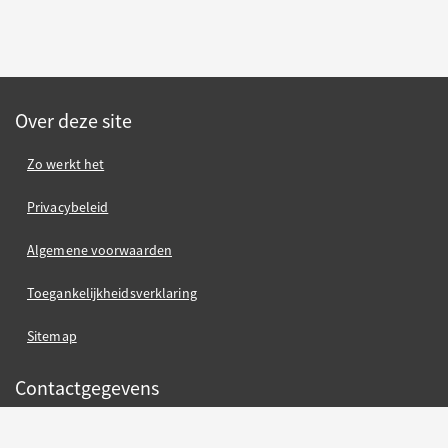
Over deze site
Zo werkt het
Privacybeleid
Algemene voorwaarden
Toegankelijkheidsverklaring
Sitemap
Contactgegevens
Gemeente Nijmegen