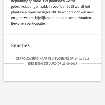
beplanting gerooid. Het plantsoen wordt
gebruiksklaar gemaakt. In voorjaar 2018 wordt het
plantsoen opnieuw ingericht. Bewoners denken mee
en gaan waarschijnlijk het plantsoen onderhouden.
Bewonersparticipatie.
Reacties
GEPROMOVEERD NAAR IN UITVOERING OP 14-03-2018
IDEE IS INGESTUURD OP 27-09-2017