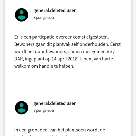
general.deleted user
8 jaar geleden
Er is een particpatie-overeenkomst afgesloten.
Bewoners gaan dit plantvak zelf onderhouden. Eerst
wordt het door bewoners, samen met gemeente /
DAR, ingeplant op 14 april 2018. U bent van harte
welkom om handje te helpen.
general.deleted user
8 jaar geleden
In een groot deel van het plantsoen wordt de