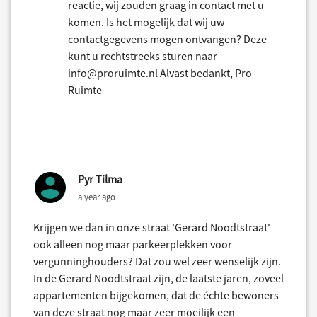
reactie, wij zouden graag in contact met u
komen. Is het mogelijk dat wij uw
contactgegevens mogen ontvangen? Deze
kunt u rechtstreeks sturen naar
info@proruimte.nl Alvast bedankt, Pro
Ruimte
Pyr Tilma
a year ago
Krijgen we dan in onze straat 'Gerard Noodtstraat'
ook alleen nog maar parkeerplekken voor
vergunninghouders? Dat zou wel zeer wenselijk zijn.
In de Gerard Noodtstraat zijn, de laatste jaren, zoveel
appartementen bijgekomen, dat de échte bewoners
van deze straat nog maar zeer moeilijk een