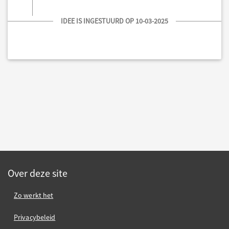
IDEE IS INGESTUURD OP 10-03-2025
Over deze site
Zo werkt het
Privacybeleid