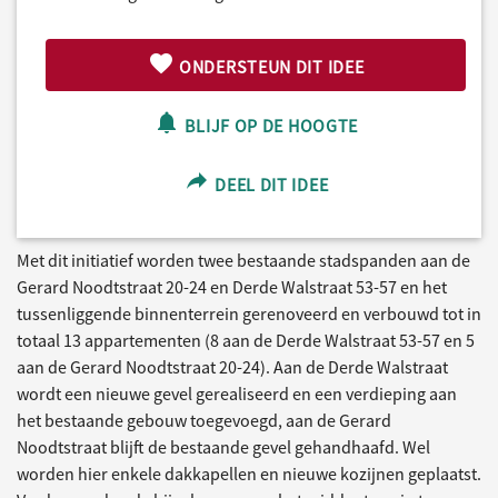
ONDERSTEUN DIT IDEE
BLIJF OP DE HOOGTE
DEEL DIT IDEE
Met dit initiatief worden twee bestaande stadspanden aan de
Gerard Noodtstraat 20-24 en Derde Walstraat 53-57 en het
tussenliggende binnenterrein gerenoveerd en verbouwd tot in
totaal 13 appartementen (8 aan de Derde Walstraat 53-57 en 5
aan de Gerard Noodtstraat 20-24). Aan de Derde Walstraat
wordt een nieuwe gevel gerealiseerd en een verdieping aan
het bestaande gebouw toegevoegd, aan de Gerard
Noodtstraat blijft de bestaande gevel gehandhaafd. Wel
worden hier enkele dakkapellen en nieuwe kozijnen geplaatst.