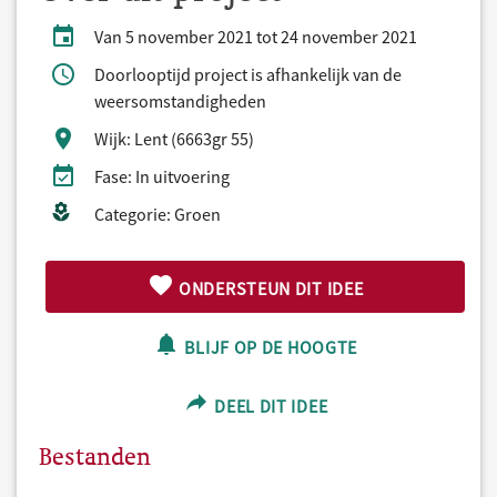
Van 5 november 2021 tot 24 november 2021
Doorlooptijd project is afhankelijk van de
weersomstandigheden
Wijk: Lent (6663gr 55)
Fase: In uitvoering
Categorie: Groen
ONDERSTEUN DIT IDEE
BLIJF OP DE HOOGTE
DEEL DIT IDEE
Bestanden