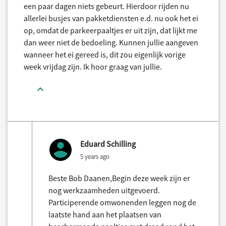
een paar dagen niets gebeurt. Hierdoor rijden nu
allerlei busjes van pakketdiensten e.d. nu ook het ei
op, omdat de parkeerpaaltjes er uit zijn, dat lijkt me
dan weer niet de bedoeling. Kunnen jullie aangeven
wanneer het ei gereed is, dit zou eigenlijk vorige
week vrijdag zijn. Ik hoor graag van jullie.
Eduard Schilling
5 years ago
Beste Bob Daanen,Begin deze week zijn er
nog werkzaamheden uitgevoerd.
Participerende omwonenden leggen nog de
laatste hand aan het plaatsen van