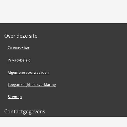
Over deze site
Zo werkt het
Privacybeleid
Algemene voorwaarden
Toegankelijkheidsverklaring
Sitemap
Contactgegevens
Gemeente Nijmegen