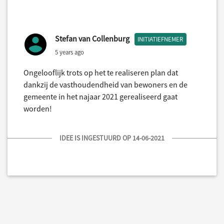
Stefan van Collenburg
INITIATIEFNEMER
5 years ago
Ongelooflijk trots op het te realiseren plan dat
dankzij de vasthoudendheid van bewoners en de
gemeente in het najaar 2021 gerealiseerd gaat
worden!
IDEE IS INGESTUURD OP 14-06-2021