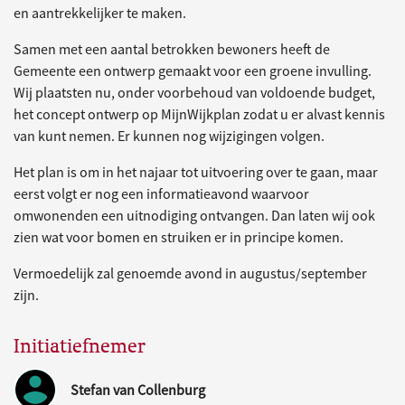
en aantrekkelijker te maken.
Samen met een aantal betrokken bewoners heeft de
Gemeente een ontwerp gemaakt voor een groene invulling.
Wij plaatsten nu, onder voorbehoud van voldoende budget,
het concept ontwerp op MijnWijkplan zodat u er alvast kennis
van kunt nemen. Er kunnen nog wijzigingen volgen.
Het plan is om in het najaar tot uitvoering over te gaan, maar
eerst volgt er nog een informatieavond waarvoor
omwonenden een uitnodiging ontvangen. Dan laten wij ook
zien wat voor bomen en struiken er in principe komen.
Vermoedelijk zal genoemde avond in augustus/september
zijn.
Initiatiefnemer
Stefan van Collenburg