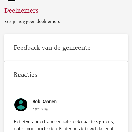
Deelnemers
Er zijn nog geen deelnemers
Feedback van de gemeente
Reacties
Bob Daanen
5 years ago
Het ei verandert van een kale plek naar iets groens,
dat is mooi om te zien. Echter nu zie ik wel dat er al