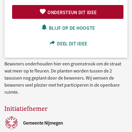
ONDERSTEUN DIT IDEE
BLIJF OP DE HOOGTE
DEEL DIT IDEE
Bewoners onderhouden hier een groenstrook om de straat
wat meer op te fleuren. De planten worden tussen de 2
taxussen nog geplant door de bewoners. Wij wensen de
bewoners veel plezier met het participeren in de openbare
ruimte.
Initiatiefnemer
Gemeente Nijmegen