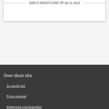
IDEE IS INGESTUURD OP 08-11-2023
Over deze site
Zo werkt het
Privacybeleid
Algemene voorwaarden