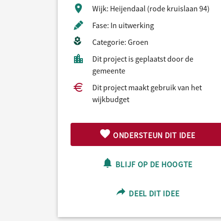
Wijk: Heijendaal (rode kruislaan 94)
Fase: In uitwerking
Categorie: Groen
Dit project is geplaatst door de
gemeente
Dit project maakt gebruik van het
wijkbudget
ONDERSTEUN DIT IDEE
BLIJF OP DE HOOGTE
DEEL DIT IDEE