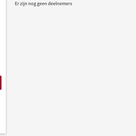
Er zijn nog geen deelnemers