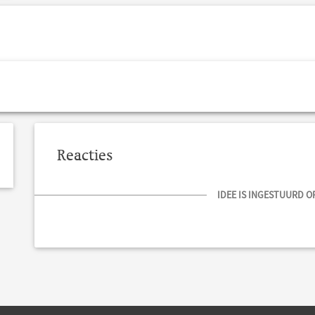
Reacties
IDEE IS INGESTUURD OP