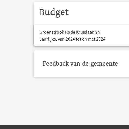
Budget
Groenstrook Rode Kruislaan 94
Jaarlijks, van 2024 tot en met 2024
Feedback van de gemeente