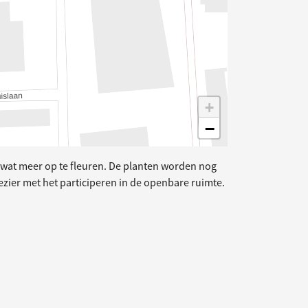
+
−
wat meer op te fleuren. De planten worden nog
zier met het participeren in de openbare ruimte.