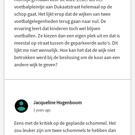
voetbalpleintje aan Dukaatstraat helemaal op de
schop gaat. Het lijkt erop dat de wijken van twee
voetbalgelegenheden terug gaan naar nul. De
ervaring leert dat kinderen toch wel blijven
voetballen. Ze kiezen dan een eigen plek uit en dat is
meestal op straat tussen de geparkeerde auto's. Dit
lijkt me niet wenselijk. Hoe kan het dat de wijk niet
betrokken werd bij de beslissing om de kooi aan een
andere wijk te geven?
Jacqueline Hogenboom
3 years ago
Eens met de kritiek op de geplande schommel. Het
zou leuker zijn om twee schommels te hebben dan