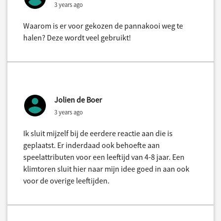
3 years ago
Waarom is er voor gekozen de pannakooi weg te
halen? Deze wordt veel gebruikt!
Jolien de Boer
3 years ago
Ik sluit mijzelf bij de eerdere reactie aan die is
geplaatst. Er inderdaad ook behoefte aan
speelattributen voor een leeftijd van 4-8 jaar. Een
klimtoren sluit hier naar mijn idee goed in aan ook
voor de overige leeftijden.