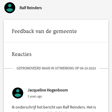
Ralf Reinders
Feedback van de gemeente
Reacties
GEPROMOVEERD NAAR IN UITWERKING OP 09-10-2023
Jacqueline Hogenboom
3 years ago
Ik onderschrijf het bericht van Ralf Reinders. Het is