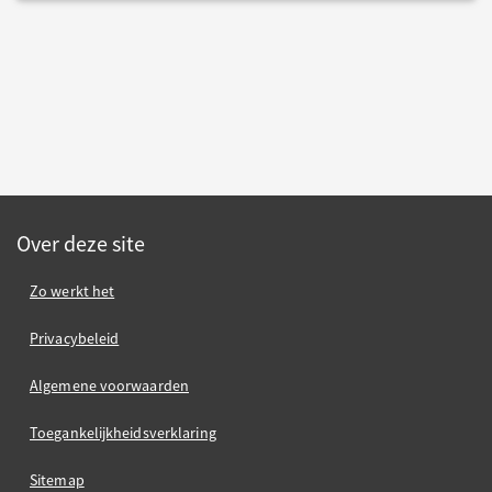
Over deze site
Zo werkt het
Privacybeleid
Algemene voorwaarden
Toegankelijkheidsverklaring
Sitemap