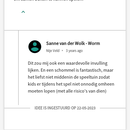
Sanne van der Wolk - Worm
Nije Veld
3 years ago
Dit zou mij ook een waardevolle invulling
lijken. En een schommel is fantastisch, maar
het liefst niet middenin de speeltuin zodat
kids er tijdens het spel niet onnodig omheen
moeten lopen (met alle risico's van dien)
IDEE IS INGESTUURD OP 22-05-2023