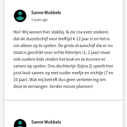
Sanne Wubbels
3 years ago
Hoi! Wij wonen hier vlakbij. Ik zie (na even zoeken)
dat de duizelschijf voor leeftijd 4-12 jaar is en het is
om alleen op te spelen. De grote draaischijf die er nu
staat is geschikt voor echte kleintjes (1, 2 jaar) maar
ook oudere kids vinden het leuk en ze kunnen er
samen op spelen. Ons dochtertje (bijna 2) speelt hier
juist leuk samen op met ouder neefje en nichtje (7 en
10 jaar). Wat mij betreft dus geen verbetering om
deze te vervangen. Verder mooie plannen!
Sanne Wubbels