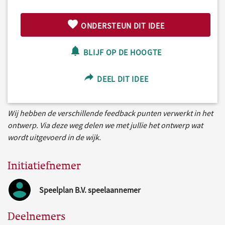
ONDERSTEUN DIT IDEE
BLIJF OP DE HOOGTE
DEEL DIT IDEE
Wij hebben de verschillende feedback punten verwerkt in het
ontwerp. Via deze weg delen we met jullie het ontwerp wat
wordt uitgevoerd in de wijk.
Initiatiefnemer
Speelplan B.V. speelaannemer
Deelnemers